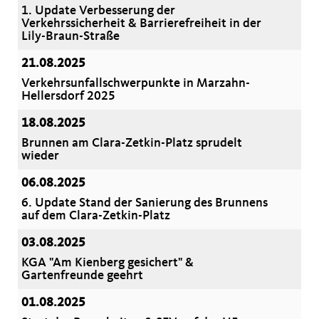
1. Update Verbesserung der
Verkehrssicherheit & Barrierefreiheit in der
Lily-Braun-Straße
21.08.2025
Verkehrsunfallschwerpunkte in Marzahn-
Hellersdorf 2025
18.08.2025
Brunnen am Clara-Zetkin-Platz sprudelt
wieder
06.08.2025
6. Update Stand der Sanierung des Brunnens
auf dem Clara-Zetkin-Platz
03.08.2025
KGA "Am Kienberg gesichert" &
Gartenfreunde geehrt
01.08.2025