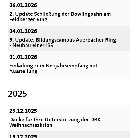
06.01.2026
2. Update Schließung der Bowlingbahn am
Feldberger Ring
04.01.2026
6. Update: Bildungscampus Auerbacher Ring
- Neubau einer ISS
01.01.2026
Einladung zum Neujahrsempfang mit
Ausstellung
2025
23.12.2025
Danke für Ihre Unterstützung der DRK
Weihnachtsaktion
19.12.2025