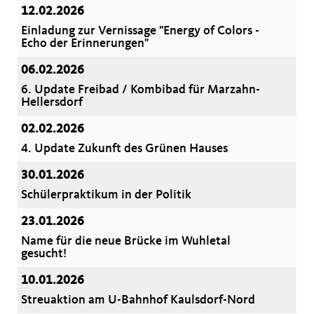
12.02.2026
Einladung zur Vernissage "Energy of Colors -
Echo der Erinnerungen"
06.02.2026
6. Update Freibad / Kombibad für Marzahn-
Hellersdorf
02.02.2026
4. Update Zukunft des Grünen Hauses
30.01.2026
Schülerpraktikum in der Politik
23.01.2026
Name für die neue Brücke im Wuhletal
gesucht!
10.01.2026
Streuaktion am U-Bahnhof Kaulsdorf-Nord