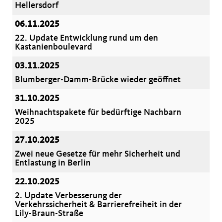
Hellersdorf
06.11.2025
22. Update Entwicklung rund um den
Kastanienboulevard
03.11.2025
Blumberger-Damm-Brücke wieder geöffnet
31.10.2025
Weihnachtspakete für bedürftige Nachbarn
2025
27.10.2025
Zwei neue Gesetze für mehr Sicherheit und
Entlastung in Berlin
22.10.2025
2. Update Verbesserung der
Verkehrssicherheit & Barrierefreiheit in der
Lily-Braun-Straße