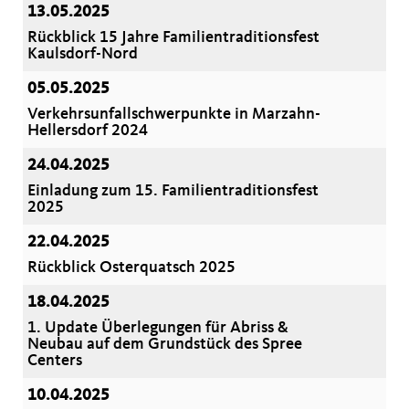
13.05.2025
Rückblick 15 Jahre Familientraditionsfest
Kaulsdorf-Nord
05.05.2025
Verkehrsunfallschwerpunkte in Marzahn-
Hellersdorf 2024
24.04.2025
Einladung zum 15. Familientraditionsfest
2025
22.04.2025
Rückblick Osterquatsch 2025
18.04.2025
1. Update Überlegungen für Abriss &
Neubau auf dem Grundstück des Spree
Centers
10.04.2025