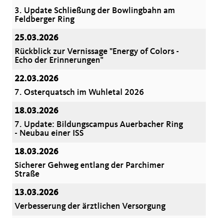
3. Update Schließung der Bowlingbahn am
Feldberger Ring
25.03.2026
Rückblick zur Vernissage "Energy of Colors -
Echo der Erinnerungen"
22.03.2026
7. Osterquatsch im Wuhletal 2026
18.03.2026
7. Update: Bildungscampus Auerbacher Ring
- Neubau einer ISS
18.03.2026
Sicherer Gehweg entlang der Parchimer
Straße
13.03.2026
Verbesserung der ärztlichen Versorgung