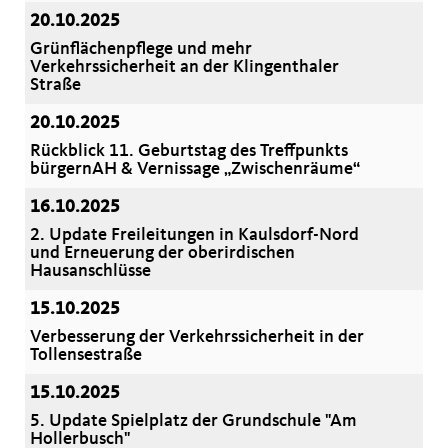
20.10.2025
Grünflächenpflege und mehr
Verkehrssicherheit an der Klingenthaler
Straße
20.10.2025
Rückblick 11. Geburtstag des Treffpunkts
bürgernAH & Vernissage „Zwischenräume“
16.10.2025
2. Update Freileitungen in Kaulsdorf-Nord
und Erneuerung der oberirdischen
Hausanschlüsse
15.10.2025
Verbesserung der Verkehrssicherheit in der
Tollensestraße
15.10.2025
5. Update Spielplatz der Grundschule "Am
Hollerbusch"