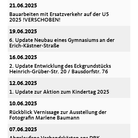
21.06.2025
Bauarbeiten mit Ersatzverkehr auf der U5
2025 !VERSCHOBEN!
19.06.2025
6. Update Neubau eines Gymnasiums an der
Erich-Kästner-Straße
16.06.2025
2. Update Entwicklung des Eckgrundstücks
Heinrich-Grüber-Str. 20 / Bausdorfstr. 76
12.06.2025
1. Update zur Aktion zum Kindertag 2025
10.06.2025
Rückblick Vernissage zur Ausstellung der
Fotografin Marlene Baumann
07.06.2025