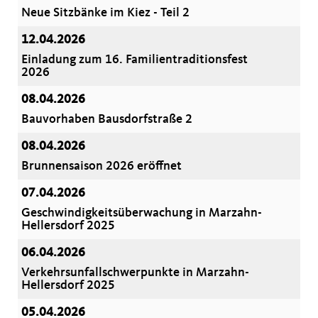
Neue Sitzbänke im Kiez - Teil 2
12.04.2026
Einladung zum 16. Familientraditionsfest
2026
08.04.2026
Bauvorhaben Bausdorfstraße 2
08.04.2026
Brunnensaison 2026 eröffnet
07.04.2026
Geschwindigkeitsüberwachung in Marzahn-
Hellersdorf 2025
06.04.2026
Verkehrsunfallschwerpunkte in Marzahn-
Hellersdorf 2025
05.04.2026