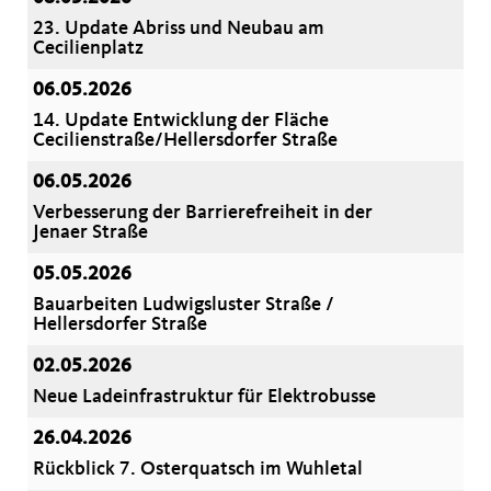
23. Update Abriss und Neubau am
Cecilienplatz
06.05.2026
14. Update Entwicklung der Fläche
Cecilienstraße/Hellersdorfer Straße
06.05.2026
Verbesserung der Barrierefreiheit in der
Jenaer Straße
05.05.2026
Bauarbeiten Ludwigsluster Straße /
Hellersdorfer Straße
02.05.2026
Neue Ladeinfrastruktur für Elektrobusse
26.04.2026
Rückblick 7. Osterquatsch im Wuhletal