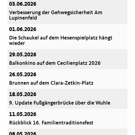
03.06.2026
Verbesserung der Gehwegsicherheit Am
Lupinenfeld
01.06.2026
Die Schaukel auf dem Hexenspielplatz hängt
wieder
29.05.2026
Balkonkino auf dem Cecilienplatz 2026
26.05.2026
Brunnen auf dem Clara-Zetkin-Platz
18.05.2026
9. Update Fußgängerbrücke über die Wuhle
11.05.2026
Rückblick 16. Familientraditionsfest
08.05.2026