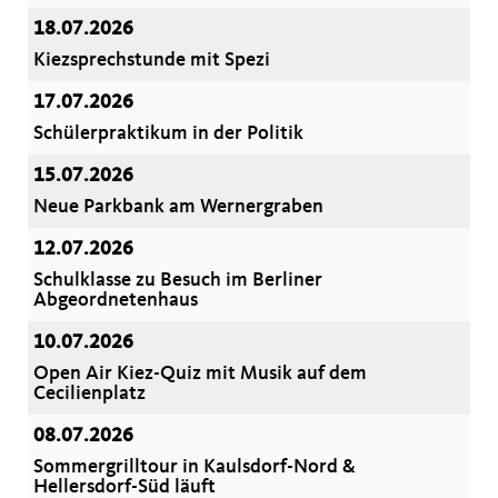
18.07.2026
Kiezsprechstunde mit Spezi
17.07.2026
Schülerpraktikum in der Politik
15.07.2026
Neue Parkbank am Wernergraben
12.07.2026
Schulklasse zu Besuch im Berliner
Abgeordnetenhaus
10.07.2026
Open Air Kiez-Quiz mit Musik auf dem
Cecilienplatz
08.07.2026
Sommergrilltour in Kaulsdorf-Nord &
Hellersdorf-Süd läuft