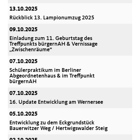
13.10.2025
Rückblick 13. Lampionumzug 2025
09.10.2025
Einladung zum 11. Geburtstag des
Treffpunkts bürgernAH & Vernissage
Zwischenräume“
07.10.2025
Schülerpraktikum im Berliner
Abgeordnetenhaus & im Treffpunkt
bürgernAH
07.10.2025
16. Update Entwicklung am Wernersee
05.10.2025
Entwicklung zu dem Eckgrundstück
Bauerwitzer Weg / Hertwigswalder Steig