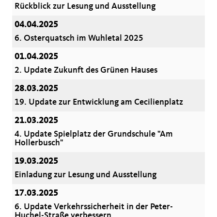
Rückblick zur Lesung und Ausstellung
04.04.2025
6. Osterquatsch im Wuhletal 2025
01.04.2025
2. Update Zukunft des Grünen Hauses
28.03.2025
19. Update zur Entwicklung am Cecilienplatz
21.03.2025
4. Update Spielplatz der Grundschule "Am
Hollerbusch"
19.03.2025
Einladung zur Lesung und Ausstellung
17.03.2025
6. Update Verkehrssicherheit in der Peter-
Huchel-Straße verbessern