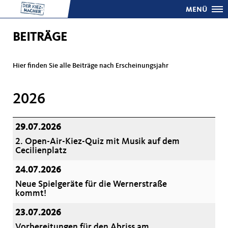
MENÜ
BEITRÄGE
Hier finden Sie alle Beiträge nach Erscheinungsjahr
2026
29.07.2026
2. Open-Air-Kiez-Quiz mit Musik auf dem
Cecilienplatz
24.07.2026
Neue Spielgeräte für die Wernerstraße
kommt!
23.07.2026
Vorbereitungen für den Abriss am