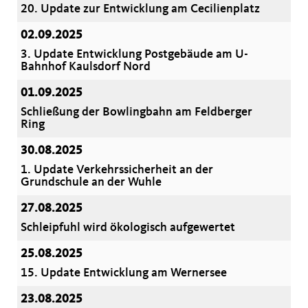
20. Update zur Entwicklung am Cecilienplatz
02.09.2025
3. Update Entwicklung Postgebäude am U-
Bahnhof Kaulsdorf Nord
01.09.2025
Schließung der Bowlingbahn am Feldberger
Ring
30.08.2025
1. Update Verkehrssicherheit an der
Grundschule an der Wuhle
27.08.2025
Schleipfuhl wird ökologisch aufgewertet
25.08.2025
15. Update Entwicklung am Wernersee
23.08.2025