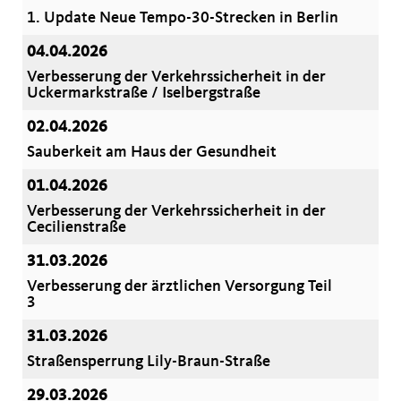
1. Update Neue Tempo-30-Strecken in Berlin
04.04.2026
Verbesserung der Verkehrssicherheit in der
Uckermarkstraße / Iselbergstraße
02.04.2026
Sauberkeit am Haus der Gesundheit
01.04.2026
Verbesserung der Verkehrssicherheit in der
Cecilienstraße
31.03.2026
Verbesserung der ärztlichen Versorgung Teil
3
31.03.2026
Straßensperrung Lily-Braun-Straße
29.03.2026