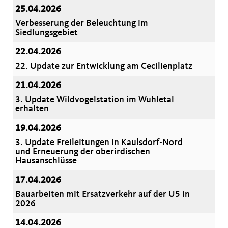
25.04.2026
Verbesserung der Beleuchtung im
Siedlungsgebiet
22.04.2026
22. Update zur Entwicklung am Cecilienplatz
21.04.2026
3. Update Wildvogelstation im Wuhletal
erhalten
19.04.2026
3. Update Freileitungen in Kaulsdorf-Nord
und Erneuerung der oberirdischen
Hausanschlüsse
17.04.2026
Bauarbeiten mit Ersatzverkehr auf der U5 in
2026
14.04.2026