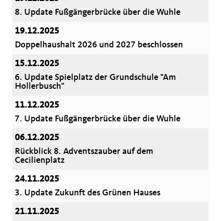
8. Update Fußgängerbrücke über die Wuhle
19.12.2025
Doppelhaushalt 2026 und 2027 beschlossen
15.12.2025
6. Update Spielplatz der Grundschule "Am
Hollerbusch"
11.12.2025
7. Update Fußgängerbrücke über die Wuhle
06.12.2025
Rückblick 8. Adventszauber auf dem
Cecilienplatz
24.11.2025
3. Update Zukunft des Grünen Hauses
21.11.2025