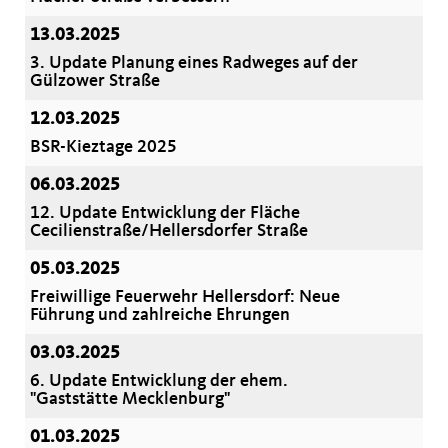
13.03.2025
3. Update Planung eines Radweges auf der
Gülzower Straße
12.03.2025
BSR-Kieztage 2025
06.03.2025
12. Update Entwicklung der Fläche
Cecilienstraße/Hellersdorfer Straße
05.03.2025
Freiwillige Feuerwehr Hellersdorf: Neue
Führung und zahlreiche Ehrungen
03.03.2025
6. Update Entwicklung der ehem.
"Gaststätte Mecklenburg"
01.03.2025