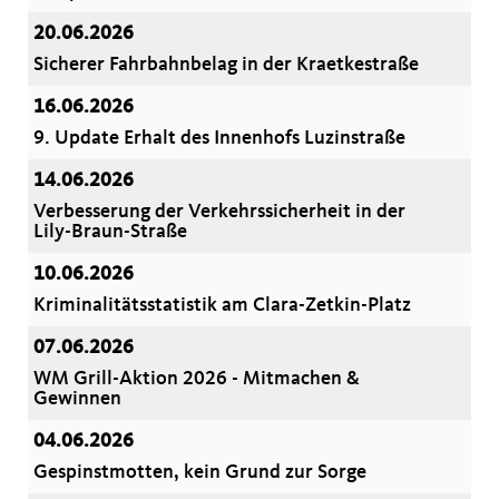
20.06.2026
Sicherer Fahrbahnbelag in der Kraetkestraße
16.06.2026
9. Update Erhalt des Innenhofs Luzinstraße
14.06.2026
Verbesserung der Verkehrssicherheit in der
Lily-Braun-Straße
10.06.2026
Kriminalitätsstatistik am Clara-Zetkin-Platz
07.06.2026
WM Grill-Aktion 2026 - Mitmachen &
Gewinnen
04.06.2026
Gespinstmotten, kein Grund zur Sorge