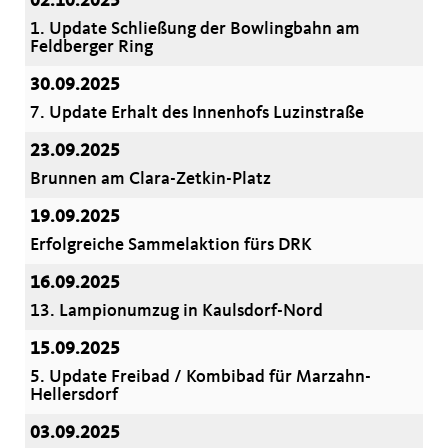
02.10.2025
1. Update Schließung der Bowlingbahn am
Feldberger Ring
30.09.2025
7. Update Erhalt des Innenhofs Luzinstraße
23.09.2025
Brunnen am Clara-Zetkin-Platz
19.09.2025
Erfolgreiche Sammelaktion fürs DRK
16.09.2025
13. Lampionumzug in Kaulsdorf-Nord
15.09.2025
5. Update Freibad / Kombibad für Marzahn-
Hellersdorf
03.09.2025