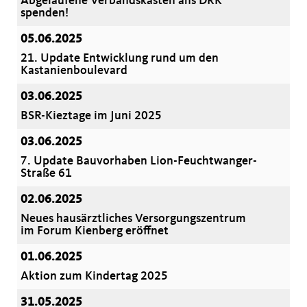
Abgelaufene Verbandskästen ans DRK
spenden!
05.06.2025
21. Update Entwicklung rund um den
Kastanienboulevard
03.06.2025
BSR-Kieztage im Juni 2025
03.06.2025
7. Update Bauvorhaben Lion-Feuchtwanger-
Straße 61
02.06.2025
Neues hausärztliches Versorgungszentrum
im Forum Kienberg eröffnet
01.06.2025
Aktion zum Kindertag 2025
31.05.2025