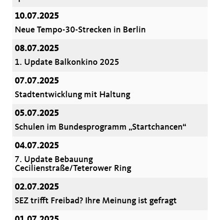
10.07.2025
Neue Tempo-30-Strecken in Berlin
08.07.2025
1. Update Balkonkino 2025
07.07.2025
Stadtentwicklung mit Haltung
05.07.2025
Schulen im Bundesprogramm „Startchancen“
04.07.2025
7. Update Bebauung
Cecilienstraße/Teterower Ring
02.07.2025
SEZ trifft Freibad? Ihre Meinung ist gefragt
01.07.2025