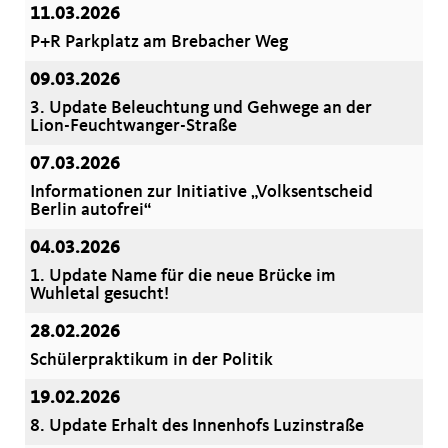
11.03.2026
P+R Parkplatz am Brebacher Weg
09.03.2026
3. Update Beleuchtung und Gehwege an der
Lion-Feuchtwanger-Straße
07.03.2026
Informationen zur Initiative „Volksentscheid
Berlin autofrei“
04.03.2026
1. Update Name für die neue Brücke im
Wuhletal gesucht!
28.02.2026
Schülerpraktikum in der Politik
19.02.2026
8. Update Erhalt des Innenhofs Luzinstraße