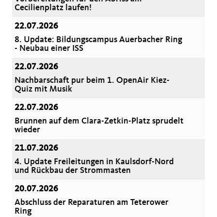
Cecilienplatz laufen!
22.07.2026
8. Update: Bildungscampus Auerbacher Ring
- Neubau einer ISS
22.07.2026
Nachbarschaft pur beim 1. OpenAir Kiez-
Quiz mit Musik
22.07.2026
Brunnen auf dem Clara-Zetkin-Platz sprudelt
wieder
21.07.2026
4. Update Freileitungen in Kaulsdorf-Nord
und Rückbau der Strommasten
20.07.2026
Abschluss der Reparaturen am Teterower
Ring