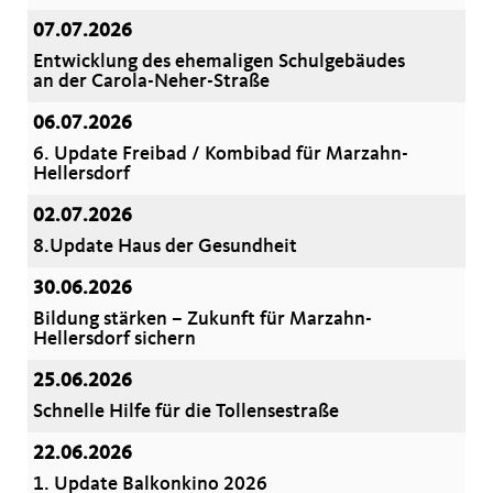
07.07.2026
Entwicklung des ehemaligen Schulgebäudes
an der Carola-Neher-Straße
06.07.2026
6. Update Freibad / Kombibad für Marzahn-
Hellersdorf
02.07.2026
8.Update Haus der Gesundheit
30.06.2026
Bildung stärken – Zukunft für Marzahn-
Hellersdorf sichern
25.06.2026
Schnelle Hilfe für die Tollensestraße
22.06.2026
1. Update Balkonkino 2026