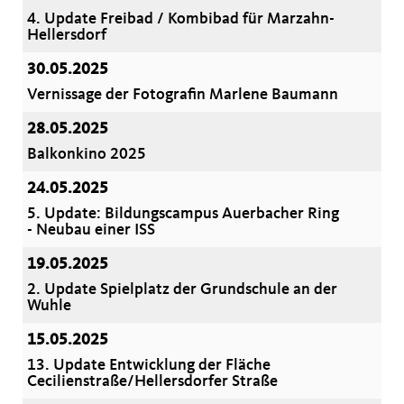
4. Update Freibad / Kombibad für Marzahn-
Hellersdorf
30.05.2025
Vernissage der Fotografin Marlene Baumann
28.05.2025
Balkonkino 2025
24.05.2025
5. Update: Bildungscampus Auerbacher Ring
- Neubau einer ISS
19.05.2025
2. Update Spielplatz der Grundschule an der
Wuhle
15.05.2025
13. Update Entwicklung der Fläche
Cecilienstraße/Hellersdorfer Straße