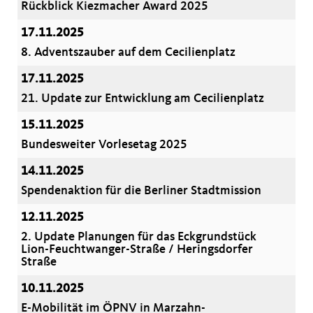
Rückblick Kiezmacher Award 2025
17.11.2025
8. Adventszauber auf dem Cecilienplatz
17.11.2025
21. Update zur Entwicklung am Cecilienplatz
15.11.2025
Bundesweiter Vorlesetag 2025
14.11.2025
Spendenaktion für die Berliner Stadtmission
12.11.2025
2. Update Planungen für das Eckgrundstück
Lion-Feuchtwanger-Straße / Heringsdorfer
Straße
10.11.2025
E-Mobilität im ÖPNV in Marzahn-