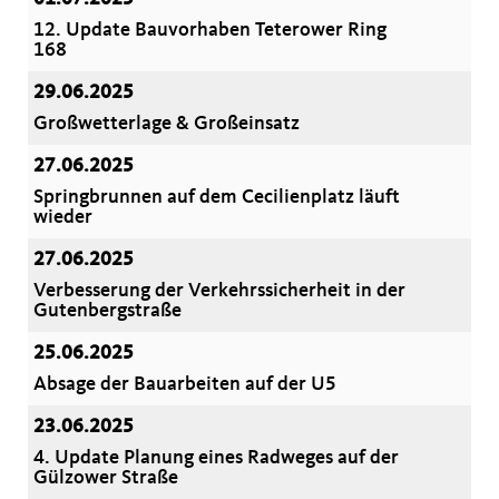
12. Update Bauvorhaben Teterower Ring
168
29.06.2025
Großwetterlage & Großeinsatz
27.06.2025
Springbrunnen auf dem Cecilienplatz läuft
wieder
27.06.2025
Verbesserung der Verkehrssicherheit in der
Gutenbergstraße
25.06.2025
Absage der Bauarbeiten auf der U5
23.06.2025
4. Update Planung eines Radweges auf der
Gülzower Straße