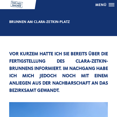
MENÜ
BRUNNEN AM CLARA-ZETKIN-PLATZ
VOR KURZEM HATTE ICH SIE BEREITS ÜBER DIE
FERTIGSTELLUNG DES CLARA-ZETKIN-
BRUNNENS INFORMIERT. IM NACHGANG HABE
ICH MICH JEDOCH NOCH MIT EINEM
ANLIEGEN AUS DER NACHBARSCHAFT AN DAS
BEZIRKSAMT GEWANDT.