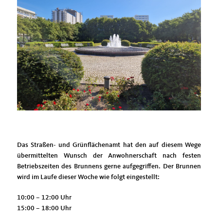
Das Straßen- und Grünflächenamt hat den auf diesem Wege
übermittelten Wunsch der Anwohnerschaft nach festen
Betriebszeiten des Brunnens gerne aufgegriffen. Der Brunnen
wird im Laufe dieser Woche wie folgt eingestellt:
10:00 – 12:00 Uhr
15:00 – 18:00 Uhr