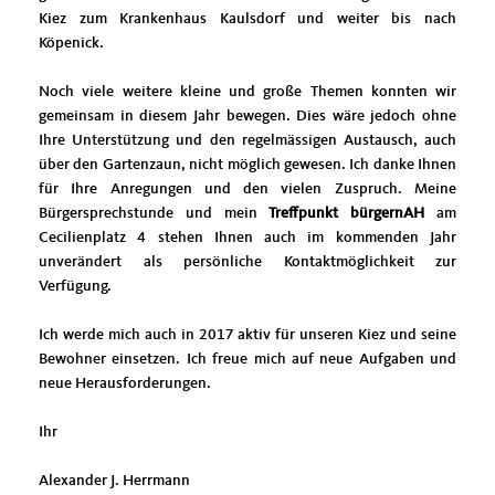
Kiez zum Krankenhaus Kaulsdorf und weiter bis nach
Köpenick.
Noch viele weitere kleine und große Themen konnten wir
gemeinsam in diesem Jahr bewegen. Dies wäre jedoch ohne
Ihre Unterstützung und den regelmässigen Austausch, auch
über den Gartenzaun, nicht möglich gewesen. Ich danke Ihnen
für Ihre Anregungen und den vielen Zuspruch. Meine
Bürgersprechstunde und mein
Treffpunkt bürgernAH
am
Cecilienplatz 4 stehen Ihnen auch im kommenden Jahr
unverändert als persönliche Kontaktmöglichkeit zur
Verfügung.
Ich werde mich auch in 2017 aktiv für unseren Kiez und seine
Bewohner einsetzen. Ich freue mich auf neue Aufgaben und
neue Herausforderungen.
Ihr
Alexander J. Herrmann