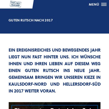
MENÜ
GUTEN RUTSCH NACH 2017
EIN EREIGNISREICHES UND BEWEGENDES JAHR
LIEGT NUN FAST HINTER UNS. ICH WÜNSCHE
IHNEN UND IHREN LIEBEN AUF DIESEM WEG
EINEN GUTEN RUTSCH INS NEUE JAHR.
GEMEINSAM BRINGEN WIR UNSEREN KIEZE IN
KAULSDORF-NORD UND HELLERSDORF-SÜD
IN 2017 WEITER VORAN.