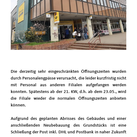
Die derzeitig sehr eingeschränkten Öffnungszeiten wurden
durch Personalengpässe verursacht, die leider kurzfristig nicht
mit Personal aus anderen Filialen aufgefangen werden
konnten. Spätestens ab der 21. KW, d.h. ab dem 23.05., wird
die Filiale wieder die normalen Öffnungszeiten anbieten
können.
Aufgrund des geplanten Abrisses des Gebäudes und einer
anschließenden Neubebauung des Grundstücks ist eine
Schließung der Post inkl. DHL und Postbank in naher Zukunft