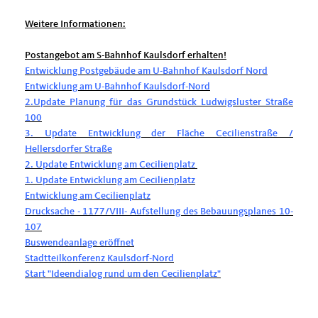
Weitere Informationen:
Postangebot am S-Bahnhof Kaulsdorf erhalten!
Entwicklung Postgebäude am U-Bahnhof Kaulsdorf Nord
Entwicklung am U-Bahnhof Kaulsdorf-Nord
2.Update Planung für das Grundstück Ludwigsluster Straße
100
3. Update Entwicklung der Fläche Cecilienstraße /
Hellersdorfer Straße
2. Update Entwicklung am Cecilienplatz
1. Update Entwicklung am Cecilienplatz
Entwicklung am Cecilienplatz
Drucksache - 1177/VIII- Aufstellung des Bebauungsplanes 10-
107
Buswendeanlage eröffnet
Stadtteilkonferenz Kaulsdorf-Nord
Start "Ideendialog rund um den Cecilienplatz"