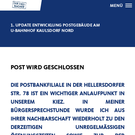
MENÜ
1. UPDATE ENTWICKLUNG POSTGEBÄUDE AM
U-BAHNHOF KAULSDORF NORD
POST WIRD GESCHLOSSEN
DIE POSTBANKFILIALE IN DER HELLERSDORFER
STR. 78 IST EIN WICHTIGER ANLAUFPUNKT IN
UNSEREM KIEZ. IN MEINER
BÜRGERSPRECHSTUNDE WURDE ICH AUS
IHRER NACHBARSCHAFT WIEDERHOLT ZU DEN
DERZEITIGEN UNREGELMÄSSIGEN Ö