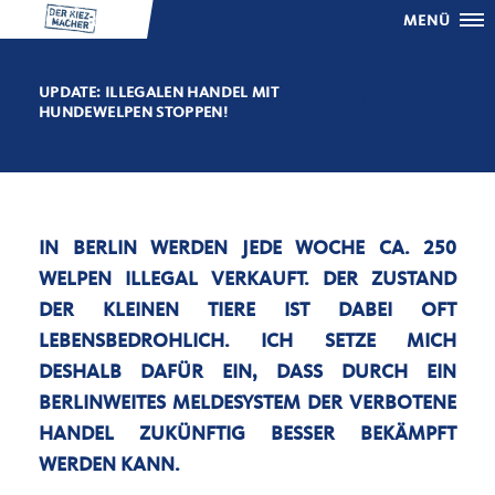
MENÜ
UPDATE: ILLEGALEN HANDEL MIT
HUNDEWELPEN STOPPEN!
IN BERLIN WERDEN JEDE WOCHE CA. 250
WELPEN ILLEGAL VERKAUFT. DER ZUSTAND
DER KLEINEN TIERE IST DABEI OFT
LEBENSBEDROHLICH. ICH SETZE MICH
DESHALB DAFÜR EIN, DASS DURCH EIN
BERLINWEITES MELDESYSTEM DER VERBOTENE
HANDEL ZUKÜNFTIG BESSER BEKÄMPFT
WERDEN KANN.