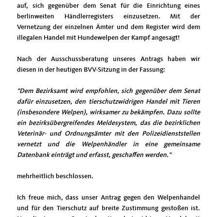
auf, sich gegenüber dem Senat für die Einrichtung eines
berlinweiten Händlerregisters einzusetzen. Mit der
Vernetzung der einzelnen Ämter und dem Register wird dem
illegalen Handel mit Hundewelpen der Kampf angesagt!
Nach der Ausschussberatung unseres Antrags haben wir
diesen in der heutigen BVV-Sitzung in der Fassung:
"Dem Bezirksamt wird empfohlen, sich gegenüber dem Senat
dafür einzusetzen, den tierschutzwidrigen Handel mit Tieren
(insbesondere Welpen), wirksamer zu bekämpfen. Dazu sollte
ein bezirksübergreifendes Meldesystem, das die bezirklichen
Veterinär- und Ordnungsämter mit den Polizeidienststellen
vernetzt und die Welpenhändler in eine gemeinsame
Datenbank einträgt und erfasst, geschaffen werden."
mehrheitlich beschlossen.
Ich freue mich, dass unser Antrag gegen den Welpenhandel
und für den Tierschutz auf breite Zustimmung gestoßen ist.