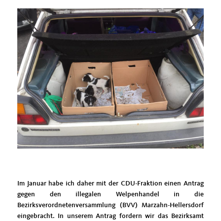
Im Januar habe ich daher mit der CDU-Fraktion einen Antrag
gegen den illegalen Welpenhandel in die
Bezirksverordnetenversammlung (BVV) Marzahn-Hellersdorf
eingebracht. In unserem Antrag fordern wir das Bezirksamt