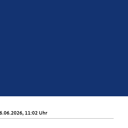
6.06.2026, 11:02 Uhr