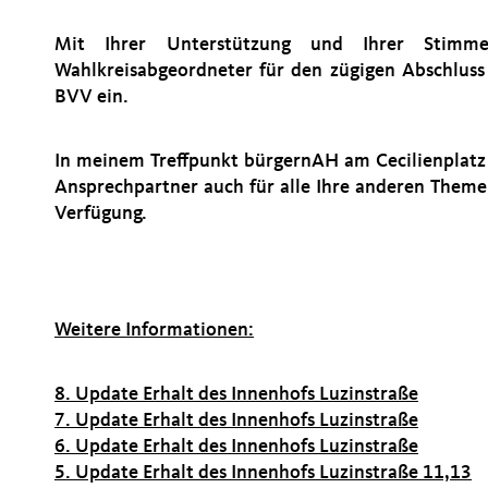
Mit Ihrer Unterstützung und Ihrer Stimm
Wahlkreisabgeordneter für den zügigen Abschluss
BVV ein.
In meinem Treffpunkt bürgernAH am Cecilienplatz 
Ansprechpartner auch für alle Ihre anderen Them
Verfügung.
Weitere Informationen:
8. Update Erhalt des Innenhofs Luzinstraße
7. Update Erhalt des Innenhofs Luzinstraße
6. Update Erhalt des Innenhofs Luzinstraße
5. Update Erhalt des Innenhofs Luzinstraße 11,13