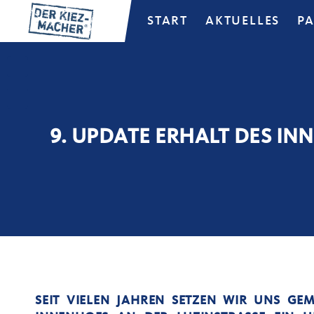
START
AKTUELLES
P
9. UPDATE ERHALT DES IN
SEIT VIELEN JAHREN SETZEN WIR UNS GE