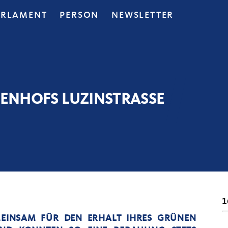
ARLAMENT
PERSON
NEWSLETTER
NENHOFS LUZINSTRASSE
1
MEINSAM FÜR DEN ERHALT IHRES GRÜNEN