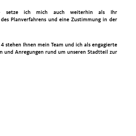
e setze ich mich auch weiterhin als Ihr
 des Planverfahrens und eine Zustimmung in der
4 stehen Ihnen mein Team und ich als engagierte
en und Anregungen rund um unseren Stadtteil zur