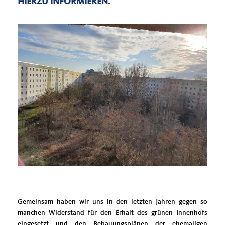
HIERZU INFORMIEREN.
Gemeinsam haben wir uns in den letzten Jahren gegen so
manchen Widerstand für den Erhalt des grünen Innenhofs
eingesetzt und den Bebauungsplänen der ehemaligen