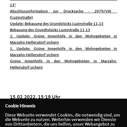
13"
Abschlussinformation zur Drucksache - 2079/VIII
(Luzinstraße)
Update: Bebauung des Grundstücks Luzinstraße 11,13
Bebauung des Grundtstücks Luzinstraße 11,13
2. Update: Grüne Innenhöfe in den Wohngebieten in
Marzahn-Hellersdorf sichern
1. Update: Grüne Innenhöfe in den Wohngebieten in
Marzahn-Hellersdorf sichern
Grüne Innenhöfe in den Wohngebieten in Marzahn-
Hellersdorf sichern
15.02.2022, 15:19 Uhr
Cookie Hinweis
Diese Webseite verwendet Cookies, die notwendig sind, um
die Webseite zu nutzen. Weiterhin verwenden wir Dienste
von Drittanbietern, die uns helfen, unser Webangebot zu