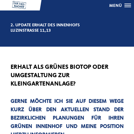
MENÜ
2. UPDATE ERHALT DES INNENHOFS
LUZINSTRASSE 11,13
ERHALT ALS GRÜNES BIOTOP ODER
UMGESTALTUNG ZUR
KLEINGARTENANLAGE?
GERNE MÖCHTE ICH SIE AUF DIESEM WEGE
KURZ ÜBER DEN AKTUELLEN STAND DER
BEZIRKLICHEN PLANUNGEN FÜR IHREN
GRÜNEN INNENHOF UND MEINE POSITION