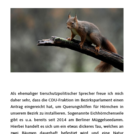
Als ehemaliger tierschutzpolitischer Sprecher freue ich mich
daher sehr, dass die CDU-Fraktion im Bezirksparlament einen
Antrag eingereicht hat, um Querungshilfen für Hörnchen in
unserem Bezirk zu installieren. Sogenannte Eichhörnchenseile
gibt es u.a. bereits seit 2014 am Berliner Müggelseedamm.
Hierbei handelt es sich um ein etwas dickeres Tau, welches an
zwei Bäumen dauerhaft befestigt wird und eine Natur