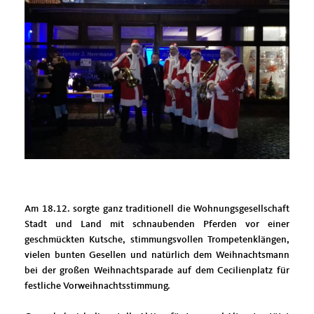
Am 18.12. sorgte ganz traditionell die Wohnungsgesellschaft
Stadt und Land mit schnaubenden Pferden vor einer
geschmückten Kutsche, stimmungsvollen Trompetenklängen,
vielen bunten Gesellen und natürlich dem Weihnachtsmann
bei der großen Weihnachtsparade auf dem Cecilienplatz für
festliche Vorweihnachtsstimmung.