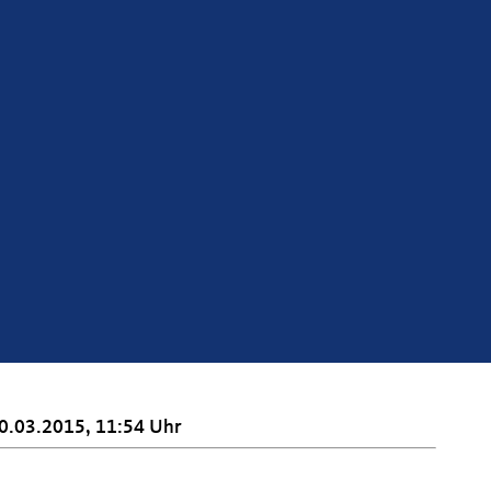
0.03.2015, 11:54 Uhr