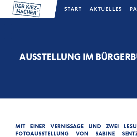
START
AKTUELLES
P
AUSSTELLUNG IM BÜRGER
MIT EINER VERNISSAGE UND ZWEI LES
FOTOAUSSTELLUNG VON SABINE SENT