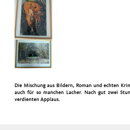
Die Mischung aus Bildern, Roman und echten Krimi
auch für so manchen Lacher. Nach gut zwei Stun
verdienten Applaus.