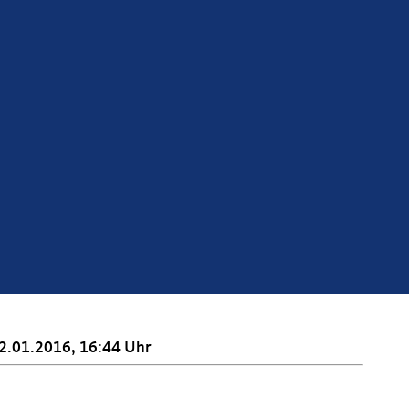
2.01.2016, 16:44 Uhr