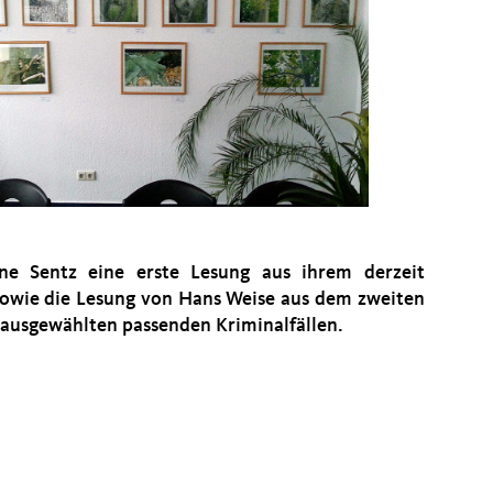
ne Sentz eine erste Lesung aus ihrem derzeit
owie die Lesung von Hans Weise aus dem zweiten
t ausgewählten passenden Kriminalfällen.