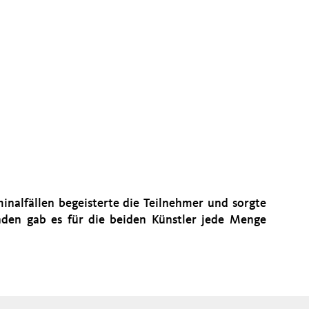
nalfällen begeisterte die Teilnehmer und sorgte
den gab es für die beiden Künstler jede Menge