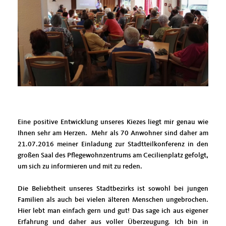
Eine positive Entwicklung unseres Kiezes liegt mir genau wie
Ihnen sehr am Herzen. Mehr als 70 Anwohner sind daher am
21.07.2016 meiner Einladung zur Stadtteilkonferenz in den
großen Saal des Pflegewohnzentrums am Cecilienplatz gefolgt,
um sich zu informieren und mit zu reden.
Die Beliebtheit unseres Stadtbezirks ist sowohl bei jungen
Familien als auch bei vielen älteren Menschen ungebrochen.
Hier lebt man einfach gern und gut! Das sage ich aus eigener
Erfahrung und daher aus voller Überzeugung. Ich bin in