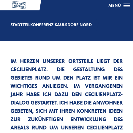
MENÜ
STADTTEILKONFERENZ KAULSDORF-NORD
IM HERZEN UNSERER ORTSTEILE LIEGT DER
CECILIENPLATZ. DIE GESTALTUNG DES
GEBIETES RUND UM DEN PLATZ IST MIR EIN
WICHTIGES ANLIEGEN. IM VERGANGENEN
JAHR HABE ICH DAZU DEN CECILIENPLATZ-
DIALOG GESTARTET. ICH HABE DIE ANWOHNER
GEBETEN, SICH MIT IHREN KONKRETEN IDEEN
ZUR ZUKÜNFTIGEN ENTWICKLUNG DES
AREALS RUND UM UNSEREN CECILIENPLATZ