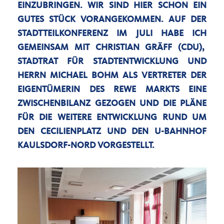
EINZUBRINGEN. WIR SIND HIER SCHON EIN
GUTES STÜCK VORANGEKOMMEN. AUF DER
STADTTEILKONFERENZ IM JULI HABE ICH
GEMEINSAM MIT CHRISTIAN GRÄFF (CDU),
STADTRAT FÜR STADTENTWICKLUNG UND
HERRN MICHAEL BOHM ALS VERTRETER DER
EIGENTÜMERIN DES REWE MARKTS EINE
ZWISCHENBILANZ GEZOGEN UND DIE PLÄNE
FÜR DIE WEITERE ENTWICKLUNG RUND UM
DEN CECILIENPLATZ UND DEN U-BAHNHOF
KAULSDORF-NORD VORGESTELLT.