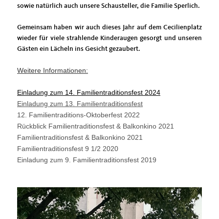
sowie natürlich auch unsere Schausteller, die Familie Sperlich.
Gemeinsam haben wir auch dieses Jahr auf dem Cecilienplatz
wieder für viele strahlende Kinderaugen gesorgt und unseren
Gästen ein Lächeln ins Gesicht gezaubert.
Weitere Informationen:
Einladung zum 14. Familientraditionsfest 2024
Einladung zum 13. Familientraditionsfest
12. Familientraditions-Oktoberfest 2022
Rückblick Familientraditionsfest & Balkonkino 2021
Familientraditionsfest & Balkonkino 2021
Familientraditionsfest 9 1/2 2020
Einladung zum 9. Familientraditionsfest 2019