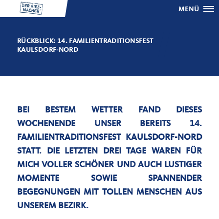
MENÜ
RÜCKBLICK: 14. FAMILIENTRADITIONSFEST
KAULSDORF-NORD
BEI BESTEM WETTER FAND DIESES
WOCHENENDE UNSER BEREITS 14.
FAMILIENTRADITIONSFEST KAULSDORF-NORD
STATT. DIE LETZTEN DREI TAGE WAREN FÜR
MICH VOLLER SCHÖNER UND AUCH LUSTIGER
MOMENTE SOWIE SPANNENDER
BEGEGNUNGEN MIT TOLLEN MENSCHEN AUS
UNSEREM BEZIRK.