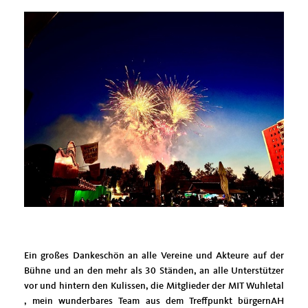
Ein großes Dankeschön an alle Vereine und Akteure auf der
Bühne und an den mehr als 30 Ständen, an alle Unterstützer
vor und hintern den Kulissen, die Mitglieder der MIT Wuhletal
, mein wunderbares Team aus dem Treffpunkt bürgernAH