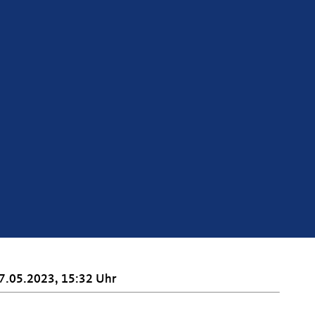
7.05.2023, 15:32 Uhr