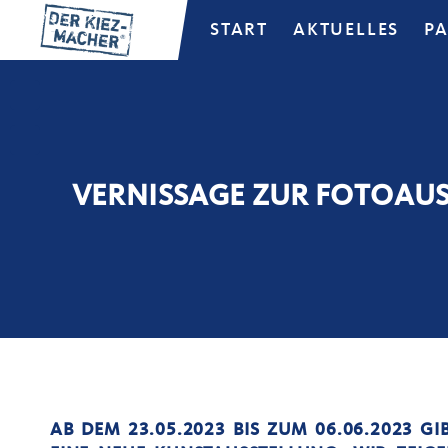
START
AKTUELLES
P
VERNISSAGE ZUR FOTOAUS
AB DEM 23.05.2023 BIS ZUM 06.06.2023 G