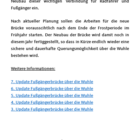
Neubau dieser wichtigen Verbindung für Radfahrer und
Fußgänger ein.
Nach aktueller Planung sollen die Arbeiten für die neue
Brücke vorausscihtlich nach dem Ende der Frostperiode im
Frühjahr starten. Der Neubau der Brücke wird damit noch in
diesem Jahr fertiggestellt, so dass in Kürze endlich wieder eine
sichere und dauerhafte Querungsmöglichkeit über die Wuhle
bestehen wird.
Weitere Informationen:
7. Update Fußgängerbrücke über die Wuhle
6. Update Fußgängerbrücke über die Wuhle
5. Update Fußgängerbrücke über die Wuhle
4. Update Fußgängerbrücke über die Wuhle
3. Update Fußgängerbrücke über die Wuhle