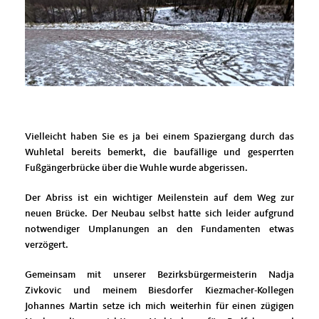
Vielleicht haben Sie es ja bei einem Spaziergang durch das
Wuhletal bereits bemerkt, die baufällige und gesperrten
Fußgängerbrücke über die Wuhle wurde abgerissen.
Der Abriss ist ein wichtiger Meilenstein auf dem Weg zur
neuen Brücke. Der Neubau selbst hatte sich leider aufgrund
notwendiger Umplanungen an den Fundamenten etwas
verzögert.
Gemeinsam mit unserer Bezirksbürgermeisterin Nadja
Zivkovic und meinem Biesdorfer Kiezmacher-Kollegen
Johannes Martin setze ich mich weiterhin für einen zügigen