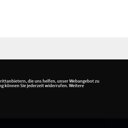
rittanbietern, die uns helfen, unser Webangebot zu
ng können Sie jederzeit widerrufen. Weitere