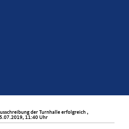
usschreibung der Turnhalle erfolgreich ,
5.07.2019, 11:40 Uhr