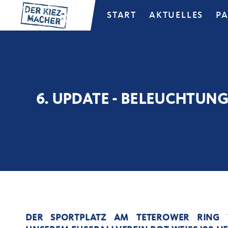
START
AKTUELLES
P
6. UPDATE - BELEUCHTUNG
DER SPORTPLATZ AM TETEROWER RING 