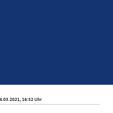
4.03.2021, 16:52 Uhr