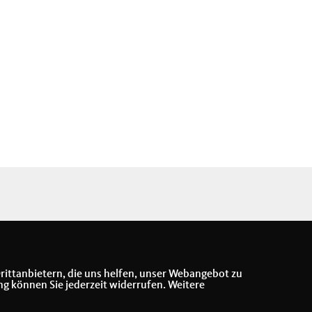
rittanbietern, die uns helfen, unser Webangebot zu
ng können Sie jederzeit widerrufen. Weitere