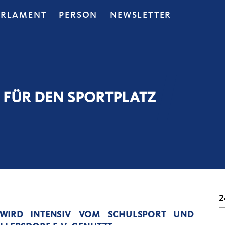
ARLAMENT
PERSON
NEWSLETTER
 FÜR DEN SPORTPLATZ
2
WIRD INTENSIV VOM SCHULSPORT UND