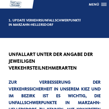
MENÜ
1. UPDATE VERKEHRSUNFALLSCHWERPUNKTE
IN MARZAHN-HELLERSDORF
UNFALLART UNTER DER ANGABE DER
JEWEILIGEN
VERKEHRSTEILNEHMERARTEN
ZUR VERBESSERUNG DER
VERKEHRSSICHERHEIT IN UNSEREM KIEZ UND
IM BEZIRK IST ES WICHTIG, DIE
UNFALLSCHWERPUNKTE IN MARZAHN-