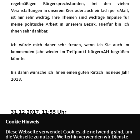
regelmäßigen Bürgersprechstunden, bei den vielen
Veranstaltungen in unserem Kiez oder auch einfach per eMail,
ist mir sehr wichtig. Ihre Themen sind wichtige Impulse für
meine politische Arbeit in unserem Bezirk. Hierfür bin ich
Ihnen sehr dankbar.
Ich würde mich daher sehr freuen, wenn ich Sie auch im
kommenden Jahr wieder im Treffpunkt bürgernAH begrüßen
könnte.
Bis dahin wünsche ich Ihnen einen guten Rutsch ins neue Jahr
2018.
31.12.2017, 11:55 Uhr
Cookie Hinweis
Diese Webseite verwendet Cookies, die notwendig sind, um
die Webseite zu nutzen. Weiterhin verwenden wir Dienste