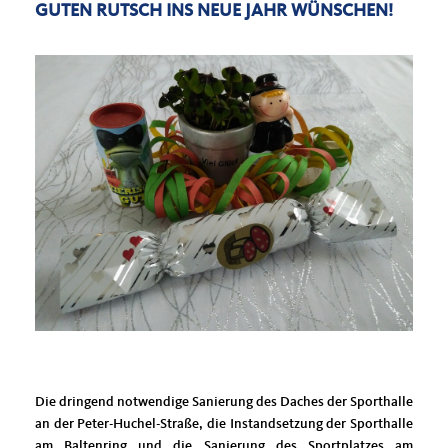
GUTEN RUTSCH INS NEUE JAHR WÜNSCHEN!
Die dringend notwendige Sanierung des Daches der Sporthalle
an der Peter-Huchel-Straße, die Instandsetzung der Sporthalle
am Baltenring und die Sanierung des Sportplatzes am