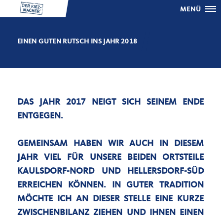
MENÜ
EINEN GUTEN RUTSCH INS JAHR 2018
DAS JAHR 2017 NEIGT SICH SEINEM ENDE
ENTGEGEN.
GEMEINSAM HABEN WIR AUCH IN DIESEM
JAHR VIEL FÜR UNSERE BEIDEN ORTSTEILE
KAULSDORF-NORD UND HELLERSDORF-SÜD
ERREICHEN KÖNNEN. IN GUTER TRADITION
MÖCHTE ICH AN DIESER STELLE EINE KURZE
ZWISCHENBILANZ ZIEHEN UND IHNEN EINEN