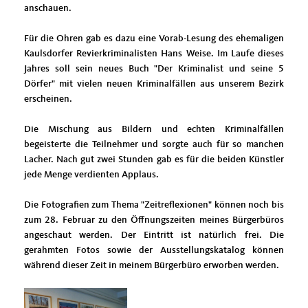
anschauen.
Für die Ohren gab es dazu eine Vorab-Lesung des ehemaligen
Kaulsdorfer Revierkriminalisten Hans Weise. Im Laufe dieses
Jahres soll sein neues Buch "Der Kriminalist und seine 5
Dörfer" mit vielen neuen Kriminalfällen aus unserem Bezirk
erscheinen.
Die Mischung aus Bildern und echten Kriminalfällen
begeisterte die Teilnehmer und sorgte auch für so manchen
Lacher. Nach gut zwei Stunden gab es für die beiden Künstler
jede Menge verdienten Applaus.
Die Fotografien zum Thema "Zeitreflexionen" können noch bis
zum 28. Februar zu den Öffnungszeiten meines Bürgerbüros
angeschaut werden. Der Eintritt ist natürlich frei. Die
gerahmten Fotos sowie der Ausstellungskatalog können
während dieser Zeit in meinem Bürgerbüro erworben werden.