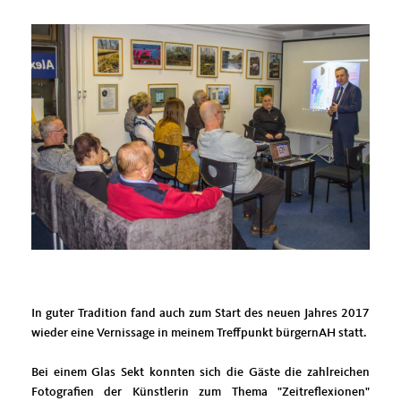
In guter Tradition fand auch zum Start des neuen Jahres 2017
wieder eine Vernissage in meinem Treffpunkt bürgernAH statt.
Bei einem Glas Sekt konnten sich die Gäste die zahlreichen
Fotografien der Künstlerin zum Thema "Zeitreflexionen"