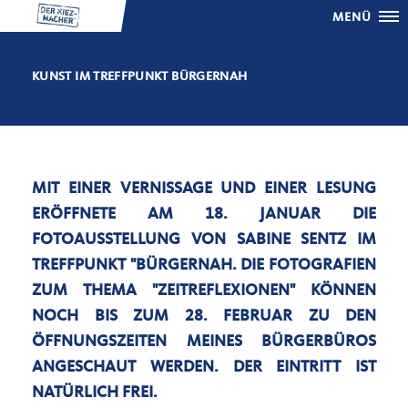
MENÜ
KUNST IM TREFFPUNKT BÜRGERNAH
MIT EINER VERNISSAGE UND EINER LESUNG
ERÖFFNETE AM 18. JANUAR DIE
FOTOAUSSTELLUNG VON SABINE SENTZ IM
TREFFPUNKT "BÜRGERNAH. DIE FOTOGRAFIEN
ZUM THEMA "ZEITREFLEXIONEN" KÖNNEN
NOCH BIS ZUM 28. FEBRUAR ZU DEN
ÖFFNUNGSZEITEN MEINES BÜRGERBÜROS
ANGESCHAUT WERDEN. DER EINTRITT IST
NATÜRLICH FREI.