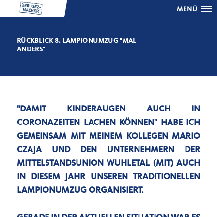
MENÜ
RÜCKBLICK 8. LAMPIONUMZUG "MAL
ANDERS"
"DAMIT KINDERAUGEN AUCH IN
CORONAZEITEN LACHEN KÖNNEN" HABE ICH
GEMEINSAM MIT MEINEM KOLLEGEN MARIO
CZAJA UND DEN UNTERNEHMERN DER
MITTELSTANDSUNION WUHLETAL (MIT) AUCH
IN DIESEM JAHR UNSEREN TRADITIONELLEN
LAMPIONUMZUG ORGANISIERT.