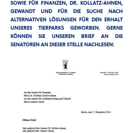
SOWIE FÜR FINANZEN, DR. KOLLATZ-AHNEN,
GEWANDT UND FÜR DIE SUCHE NACH
ALTERNATIVEN LÖSUNGEN FÜR DEN ERHALT
UNSERES TIERPARKS GEWORBEN. GERNE
KÖNNEN SIE UNSEREN BRIEF AN DIE
SENATOREN AN DIESER STELLE NACHLESEN: