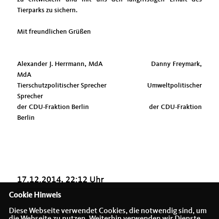
Tierparks zu sichern.
Mit freundlichen Grüßen
Alexander J. Herrmann, MdA Danny Freymark,
MdA
Tierschutzpolitischer Sprecher Umweltpolitischer
Sprecher
der CDU-Fraktion Berlin der CDU-Fraktion
Berlin
17.12.2014, 22:12 Uhr
Cookie Hinweis
Diese Webseite verwendet Cookies, die notwendig sind, um