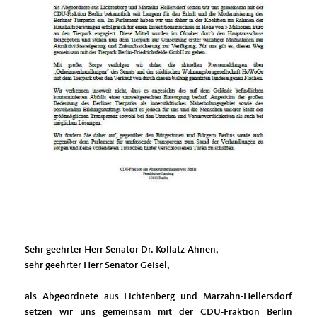
Sehr geehrter Herr Senator Dr. Kollatz-Ahnen,
sehr geehrter Herr Senator Geisel,
als Abgeordnete aus Lichtenberg und Marzahn-Hellersdorf
setzen wir uns gemeinsam mit der CDU-Fraktion Berlin