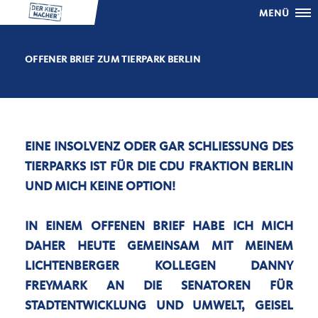
MENÜ
OFFENER BRIEF ZUM TIERPARK BERLIN
EINE INSOLVENZ ODER GAR SCHLIESSUNG DES T
IERPARKS IST FÜR DIE CDU FRAKTION BERLIN U
ND MICH KEINE OPTION!
IN EINEM OFFENEN BRIEF HABE ICH MICH
DAHER HEUTE GEMEINSAM MIT MEINEM
LICHTENBERGER KOLLEGEN DANNY
FREYMARK AN DIE SENATOREN FÜR
STADTENTWICKLUNG UND UMWELT, GEISEL