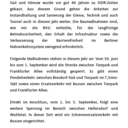
Süd und Hönow wurde vor gut 40 Jahren zu DDR-Zeiten
gebaut. Aus diesem Grund gehen die Arbeiten zur
Instandhaltung und Sanierung der Gleise, Technik und auch
Tunnel auch in diesem Jahr weiter. Die Baumaßnahmen sind,
wie mir die BVG mitteilte, für die langfristige
Betriebssicherheit, den Erhalt der Infrastruktur sowie die
Verbesserung der Barrierefreiheit im Berliner
Nahverkehrssystem zwingend erforderlich.
Folgende Maßnahmen stehen in diesem Jahr an: Vom 30. Juni
bis zum 1. September wird die Strecke zwischen Tierpark und
Frankfurter Allee vollständig gesperrt. Es gibt einen
Pendelverkehr zwischen Biesdorf-Süd und Tierpark im 7,5min-
Takt sowie einen Ersatzverkehr mit Bussen zwischen Tierpark
und Frankfurter Allee.
Direkt im Anschluss, vom 1. bis 5. September, folgt eine
weitere Sperrung im Bereich zwischen Hellersdorf und
Wuhletal. In dieser Zeit wird ein Schienenersatzverkehr mit
Bussen eingerichtet.