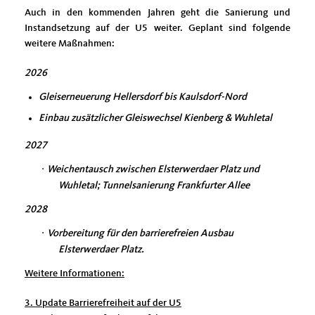
Auch in den kommenden Jahren geht die Sanierung und
Instandsetzung auf der U5 weiter. Geplant sind folgende
weitere Maßnahmen:
2026
Gleiserneuerung Hellersdorf bis Kaulsdorf-Nord
Einbau zusätzlicher Gleiswechsel Kienberg & Wuhletal
2027
·
Weichentausch zwischen Elsterwerdaer Platz und
Wuhletal; Tunnelsanierung Frankfurter Allee
2028
·
Vorbereitung für den barrierefreien Ausbau
Elsterwerdaer Platz.
Weitere Informationen:
3. Update Barrierefreiheit auf der U5