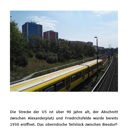
Die Strecke der U5 ist über 90 Jahre alt, der Abschnitt
zwischen Alexanderplatz und Friedrichsfelde wurde bereits
1930 eröffnet. Das oberirdische Teilstück zwischen Biesdorf-