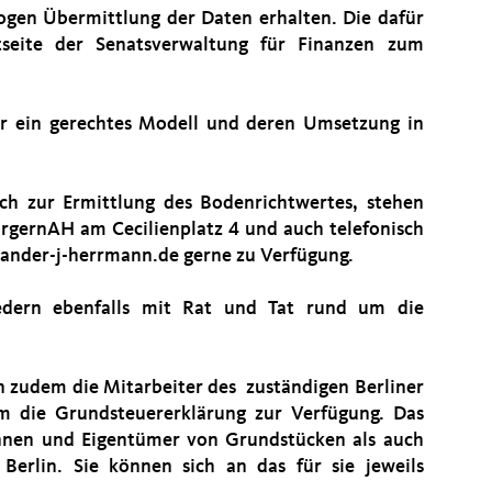
logen Übermittlung der Daten erhalten. Die dafür
tseite der Senatsverwaltung für Finanzen zum
 ein gerechtes Modell und deren Umsetzung in
ch zur Ermittlung des Bodenrichtwertes, stehen
rgernAH am Cecilienplatz 4 und auch telefonisch
ander-j-herrmann.de gerne zu Verfügung.
edern ebenfalls mit Rat und Tat rund um die
 zudem die Mitarbeiter des zuständigen Berliner
m die Grundsteuererklärung zur Verfügung. Das
innen und Eigentümer von Grundstücken als auch
erlin. Sie können sich an das für sie jeweils