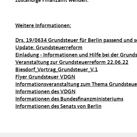
zuständige Finanzamt wenden.
Weitere Informationen:
Drs. 19/0634 Grundsteuer für Berlin passend und so
Update: Grundsteuerreform
Einladung - Informationen und Hilfe bei der Grund
Veranstaltung zur Grundsteuerreform 22.06.22
Biesdorf_Vortrag_Grundsteuer_V.1
Flyer Grundsteuer VDGN
Informationsveranstaltung zum Thema Grundsteue
Informationen des VDGN
Informationen des Bundesfinanzministeriums
Informationen des Senats von Berlin