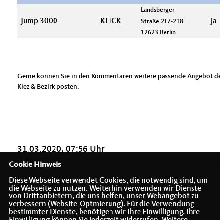
Landsberger
Jump 3000
KLICK
ja
Straße 217-218
12623 Berlin
Gerne können Sie in den Kommentaren weitere passende Angebot d
Kiez & Bezirk posten.
31.03.2020, 07:56 Uhr
Cookie Hinweis
Diese Webseite verwendet Cookies, die notwendig sind, um
die Webseite zu nutzen. Weiterhin verwenden wir Dienste
von Drittanbietern, die uns helfen, unser Webangebot zu
verbessern (Website-Optmierung). Für die Verwendung
bestimmter Dienste, benötigen wir Ihre Einwilligung. Ihre