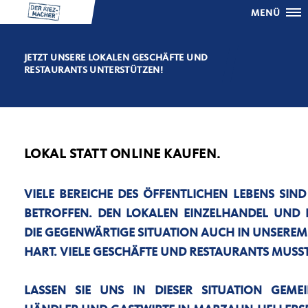
MENÜ
JETZT UNSERE LOKALEN GESCHÄFTE UND
RESTAURANTS UNTERSTÜTZEN!
LOKAL STATT ONLINE KAUFEN.
VIELE BEREICHE DES ÖFFENTLICHEN LEBENS SIN
BETROFFEN. DEN LOKALEN EINZELHANDEL UND 
DIE GEGENWÄRTIGE SITUATION AUCH IN UNSEREM
HART. VIELE GESCHÄFTE UND RESTAURANTS MUSST
LASSEN SIE UNS IN DIESER SITUATION GEM