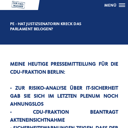
MENÜ
PE - HAT JUSTIZSENATORIN KRECK DAS
PARLAMENT BELOGEN?
MEINE HEUTIGE PRESSEMITTEILUNG FÜR DIE
CDU-FRAKTION BERLIN:
- ZUR RISIKO-ANALYSE ÜBER IT-SICHERHEIT
GAB SIE SICH IM LETZTEN PLENUM NOCH
AHNUNGSLOS
- CDU-FRAKTION BEANTRAGT
AKTENEINSICHTNAHME