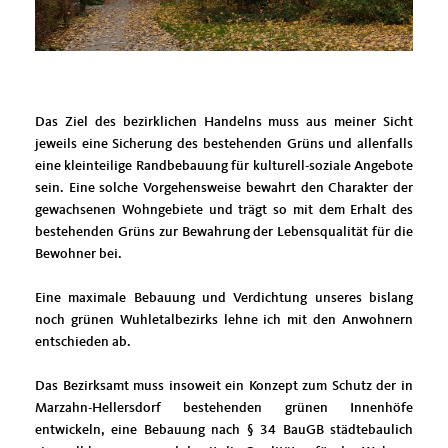
Das Ziel des bezirklichen Handelns muss aus meiner Sicht
jeweils eine Sicherung des bestehenden Grüns und allenfalls
eine kleinteilige Randbebauung für kulturell-soziale Angebote
sein. Eine solche Vorgehensweise bewahrt den Charakter der
gewachsenen Wohngebiete und trägt so mit dem Erhalt des
bestehenden Grüns zur Bewahrung der Lebensqualität für die
Bewohner bei.
Eine maximale Bebauung und Verdichtung unseres bislang
noch grünen Wuhletalbezirks lehne ich mit den Anwohnern
entschieden ab.
Das Bezirksamt muss insoweit ein Konzept zum Schutz der in
Marzahn-Hellersdorf bestehenden grünen Innenhöfe
entwickeln, eine Bebauung nach § 34 BauGB städtebaulich