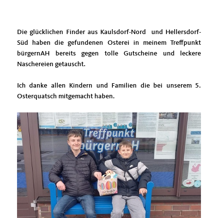
Die glücklichen Finder aus Kaulsdorf-Nord und Hellersdorf-
Süd haben die gefundenen Osterei in meinem Treffpunkt
bürgernAH bereits gegen tolle Gutscheine und leckere
Naschereien getauscht.
Ich danke allen Kindern und Familien die bei unserem 5.
Osterquatsch mitgemacht haben.