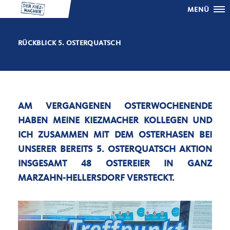
MENÜ
RÜCKBLICK 5. OSTERQUATSCH
AM VERGANGENEN OSTERWOCHENENDE
HABEN MEINE KIEZMACHER KOLLEGEN UND
ICH ZUSAMMEN MIT DEM OSTERHASEN BEI
UNSERER BEREITS 5. OSTERQUATSCH AKTION
INSGESAMT 48 OSTEREIER IN GANZ
MARZAHN-HELLERSDORF VERSTECKT.