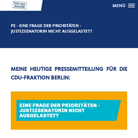
MENÜ
PE - EINE FRAGE DER PRIORITÄTEN -
JUSTIZSENATORIN NICHT AUSGELASTET?
MEINE HEUTIGE PRESSEMITTEILUNG FÜR DIE
CDU-FRAKTION BERLIN: