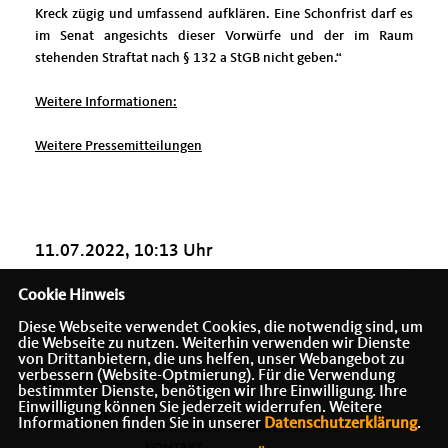
Kreck zügig und umfassend aufklären. Eine Schonfrist darf es
im Senat angesichts dieser Vorwürfe und der im Raum
stehenden Straftat nach § 132 a StGB nicht geben.“
Weitere Informationen:
Weitere Pressemitteilungen
11.07.2022, 10:13 Uhr
Cookie Hinweis
Diese Webseite verwendet Cookies, die notwendig sind, um
die Webseite zu nutzen. Weiterhin verwenden wir Dienste
von Drittanbietern, die uns helfen, unser Webangebot zu
verbessern (Website-Optmierung). Für die Verwendung
bestimmter Dienste, benötigen wir Ihre Einwilligung. Ihre
Einwilligung können Sie jederzeit widerrufen. Weitere
Informationen finden Sie in unserer
Datenschutzerklärung
.
IMPRESSUM
DATENSCHUTZ
KONTAKT