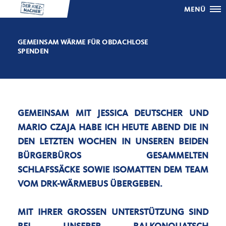
MENÜ
GEMEINSAM WÄRME FÜR OBDACHLOSE
SPENDEN
GEMEINSAM MIT JESSICA DEUTSCHER UND
MARIO CZAJA HABE ICH HEUTE ABEND DIE IN
DEN LETZTEN WOCHEN IN UNSEREN BEIDEN
BÜRGERBÜROS GESAMMELTEN
SCHLAFSSÄCKE SOWIE ISOMATTEN DEM TEAM
VOM DRK-WÄRMEBUS ÜBERGEBEN.
MIT IHRER GROSSEN UNTERSTÜTZUNG SIND B