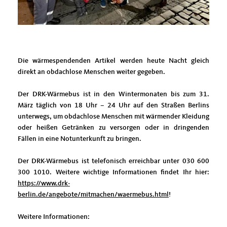
Die wärmespendenden Artikel werden heute Nacht gleich
direkt an obdachlose Menschen weiter gegeben.
Der DRK-Wärmebus ist in den Wintermonaten bis zum 31.
März täglich von 18 Uhr – 24 Uhr auf den Straßen Berlins
unterwegs, um obdachlose Menschen mit wärmender Kleidung
oder heißen Getränken zu versorgen oder in dringenden
Fällen in eine Notunterkunft zu bringen.
Der DRK-Wärmebus ist telefonisch erreichbar unter 030 600
300 1010. Weitere wichtige Informationen findet Ihr hier:
https://www.drk-
berlin.de/angebote/mitmachen/waermebus.html
!
Weitere Informationen: