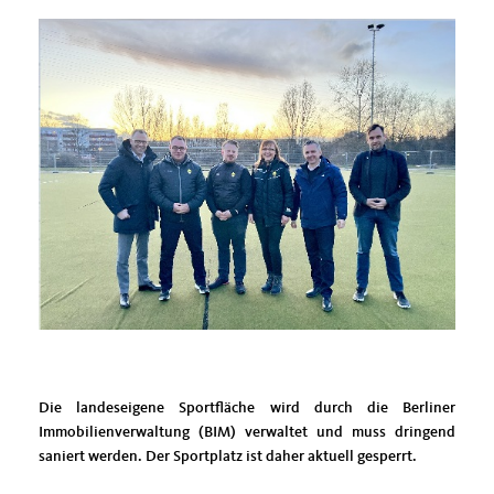
Die landeseigene Sportfläche wird durch die Berliner
Immobilienverwaltung (BIM) verwaltet und muss dringend
saniert werden. Der Sportplatz ist daher aktuell gesperrt.