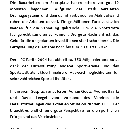
Die Bauarbeiten am Sportplatz haben schon vor gut 12
Monaten begonnen. Aufgrund des stark veralteten
Drainagesystems und dem damit verbundenen Mehraufwand
ruhen die Arbeiten derzeit. Einige Millionen Euro zusätzlich
werden für die Sanierung gebraucht, um die Sportstätte
fachgerecht sanieren zu können. Die gute Nachricht ist, das
Geld für die ungeplanten Investitionen steht schon bereit. Die
Fertigstellung dauert aber noch bis zum 2. Quartal 2024.
Der HFC Berlin 2004 hat aktuell ca. 350 Mitglieder und nutzt
dank der Unterstützung anderer Sportvereine und des
Sportstadtrats aktuell mehrere Ausweichmöglichkeiten für
seine zahlreichen Sportaktivitäten.
In unserem Gespräch erläuterten Adrian Goetz, Yvonne Baartz
und David Leegel vom Vorstand des Vereines die
Herausforderungen der aktuellen Situation für den HFC. Hier
braucht es endlich eine gute Perspektive für die sportlichen
Erfolge und das Vereinsleben.