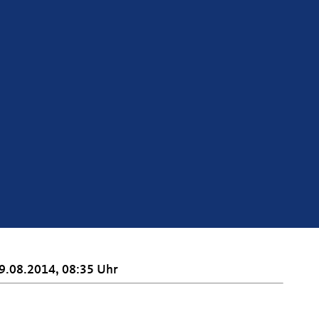
9.08.2014, 08:35 Uhr