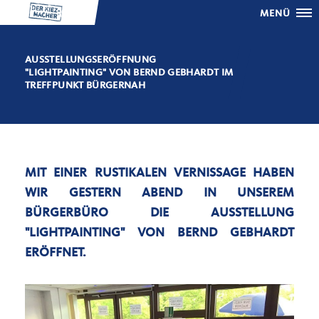
MENÜ
AUSSTELLUNGSERÖFFNUNG
"LIGHTPAINTING" VON BERND GEBHARDT IM
TREFFPUNKT BÜRGERNAH
MIT EINER RUSTIKALEN VERNISSAGE HABEN
WIR GESTERN ABEND IN UNSEREM
BÜRGERBÜRO DIE AUSSTELLUNG
"LIGHTPAINTING" VON BERND GEBHARDT
ERÖFFNET.