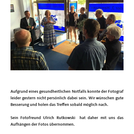
Aufgrund eines gesundheitlichen Notfalls konnte der Fotograf
leider gestern nicht persönlich dabei sein. Wir wünschen gute
Besserung und holen das Treffen sobald möglich nach.
Sein Fotofreund Ulrich Rutkowski hat daher mit uns das
Aufhängen der Fotos übernommen.