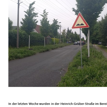
In der letzten Woche wurden in der Heinrich-Grüber-Straße im Berei