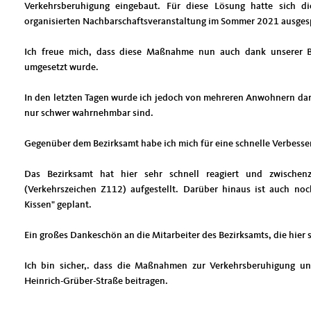
Verkehrsberuhigung eingebaut. Für diese Lösung hatte sich 
organisierten Nachbarschaftsveranstaltung im Sommer 2021 ausges
Ich freue mich, dass diese Maßnahme nun auch dank unserer Be
umgesetzt wurde.
In den letzten Tagen wurde ich jedoch von mehreren Anwohnern darau
nur schwer wahrnehmbar sind.
Gegenüber dem Bezirksamt habe ich mich für eine schnelle Verbesse
Das Bezirksamt hat hier sehr schnell reagiert und zwischenz
(Verkehrszeichen Z112) aufgestellt. Darüber hinaus ist auch noc
Kissen" geplant.
Ein großes Dankeschön an die Mitarbeiter des Bezirksamts, die hier 
Ich bin sicher,. dass die Maßnahmen zur Verkehrsberuhigung un
Heinrich-Grüber-Straße beitragen.