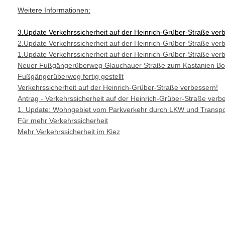
Weitere Informationen:
3.Update Verkehrssicherheit auf der Heinrich-Grüber-Straße ver
2.Update Verkehrssicherheit auf der Heinrich-Grüber-Straße ver
1.Update Verkehrssicherheit auf der Heinrich-Grüber-Straße ver
Neuer Fußgängerüberweg Glauchauer Straße zum Kastanien Bo
Fußgängerüberweg fertig gestellt
Verkehrssicherheit auf der Heinrich-Grüber-Straße verbessern!
Antrag - Verkehrssicherheit auf der Heinrich-Grüber-Straße verb
1. Update: Wohngebiet vom Parkverkehr durch LKW und Transpor
Für mehr Verkehrssicherheit
Mehr Verkehrssicherheit im Kiez