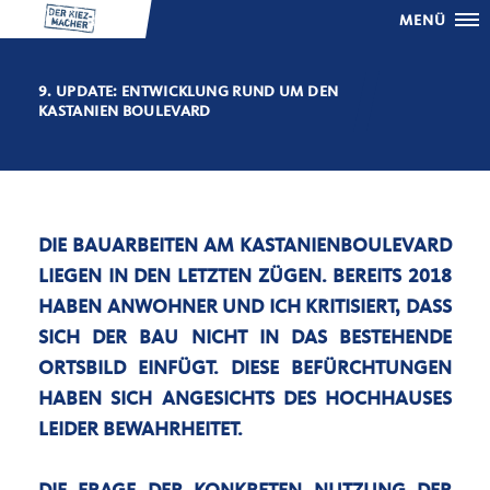
MENÜ
9. UPDATE: ENTWICKLUNG RUND UM DEN
KASTANIEN BOULEVARD
DIE BAUARBEITEN AM KASTANIENBOULEVARD
LIEGEN IN DEN LETZTEN ZÜGEN. BEREITS 2018
HABEN ANWOHNER UND ICH KRITISIERT, DASS
SICH DER BAU NICHT IN DAS BESTEHENDE
ORTSBILD EINFÜGT. DIESE BEFÜRCHTUNGEN
HABEN SICH ANGESICHTS DES HOCHHAUSES
LEIDER BEWAHRHEITET.