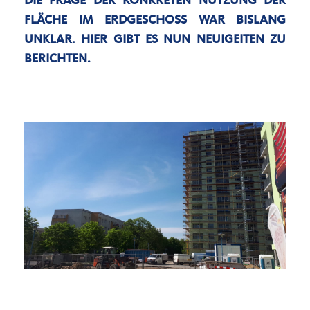
DIE FRAGE DER KONKRETEN NUTZUNG DER
FLÄCHE IM ERDGESCHOSS WAR BISLANG
UNKLAR. HIER GIBT ES NUN NEUIGEITEN ZU
BERICHTEN.