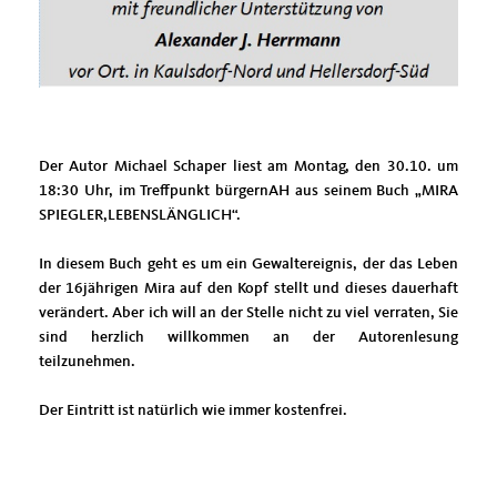
Der Autor Michael Schaper liest am Montag, den 30.10. um
18:30 Uhr, im Treffpunkt bürgernAH aus seinem Buch „MIRA
SPIEGLER,LEBENSLÄNGLICH“.
In diesem Buch geht es um ein Gewaltereignis, der das Leben
der 16jährigen Mira auf den Kopf stellt und dieses dauerhaft
verändert. Aber ich will an der Stelle nicht zu viel verraten, Sie
sind herzlich willkommen an der Autorenlesung
teilzunehmen.
Der Eintritt ist natürlich wie immer kostenfrei.