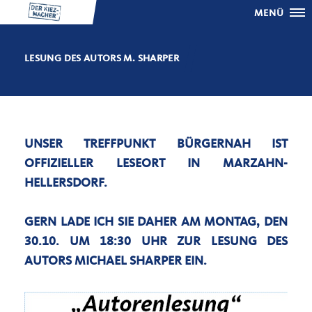
MENÜ
LESUNG DES AUTORS M. SHARPER
UNSER TREFFPUNKT BÜRGERNAH IST
OFFIZIELLER LESEORT IN MARZAHN-
HELLERSDORF.
GERN LADE ICH SIE DAHER AM MONTAG, DEN
30.10. UM 18:30 UHR ZUR LESUNG DES
AUTORS MICHAEL SHARPER EIN.