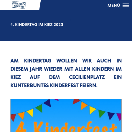
MENÜ
4. KINDERTAG IM KIEZ 2023
AM KINDERTAG WOLLEN WIR AUCH IN
DIESEM JAHR WIEDER MIT ALLEN KINDERN IM
KIEZ AUF DEM CECILIENPLATZ EIN
KUNTERBUNTES KINDERFEST FEIERN.