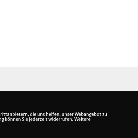
rittanbietern, die uns helfen, unser Webangebot zu
ng können Sie jederzeit widerrufen. Weitere