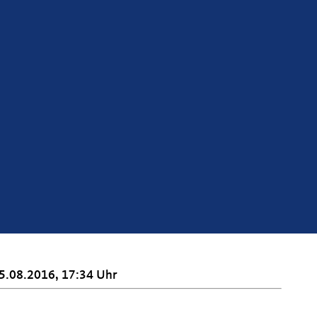
5.08.2016, 17:34 Uhr