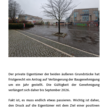
Der private Eigentümer der beiden äußeren Grundstücke hat
fristgerecht ein Antrag auf Verlängerung der Baugenehmigung
um ein Jahr gestellt. Die Gültigkeit der Genehmigung
verlängert sich daher bis September 2026.
Fakt ist, es muss endlich etwas passieren. Wichtig ist daher,
den Druck auf die Eigentümer mit dem Ziel einer positiven