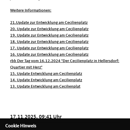
Weitere Informationen:
21.Update zur Entwicklung am Cecilienplatz
20. Update zur Entwicklung am Cecilienplatz
19. Update zur Entwicklung am Cecilienplatz
18. Update zur Entwicklung am Cecilienplatz
17. Update zur Entwicklung am Cecilienplatz
16. Update zur Entwicklung am Cecilienplatz
rbb Der Tag vom 16.12.2024 "Der Cecilienplatz in Hellersdorf:
Quartier mit Herz"
15. Update Entwicklung am Cecilienplatz
14. Update Entwicklung am Cecilienplatz
13. Update Entwicklung am Cecilienplat
17.11.2025, 09:41 Uhr
Cookie Hinweis