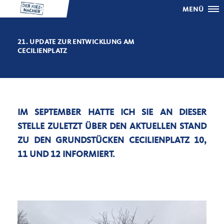
MENÜ
21. UPDATE ZUR ENTWICKLUNG AM
CECILIENPLATZ
IM SEPTEMBER HATTE ICH SIE AN DIESER
STELLE ZULETZT ÜBER DEN AKTUELLEN STAND
ZU DEN GRUNDSTÜCKEN CECILIENPLATZ 10,
11 UND 12 INFORMIERT.