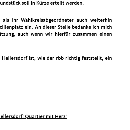
ndstück soll in Kürze erteilt werden.
ls Ihr Wahlkreisabgeordneter auch weiterhin
cilienplatz ein. An dieser Stelle bedanke ich mich
tützung, auch wenn wir hierfür zusammen einen
Hellersdorf ist, wie der rbb richtig feststellt, ein
ellersdorf: Quartier mit Herz"