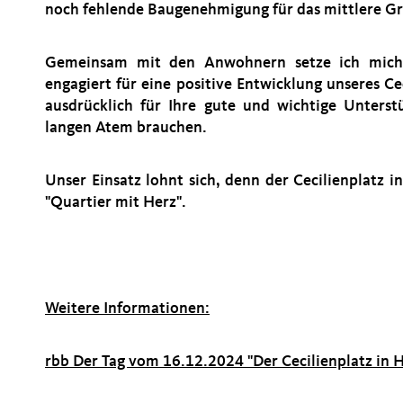
noch fehlende Baugenehmigung für das mittlere Gru
Gemeinsam mit den Anwohnern setze ich mich a
engagiert für eine positive Entwicklung unseres Ce
ausdrücklich für Ihre gute und wichtige Unters
langen Atem brauchen.
Unser Einsatz lohnt sich, denn der Cecilienplatz in 
"Quartier mit Herz".
Weitere Informationen:
rbb Der Tag vom 16.12.2024 "Der Cecilienplatz in H