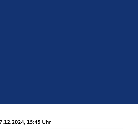
7.12.2024, 15:45 Uhr