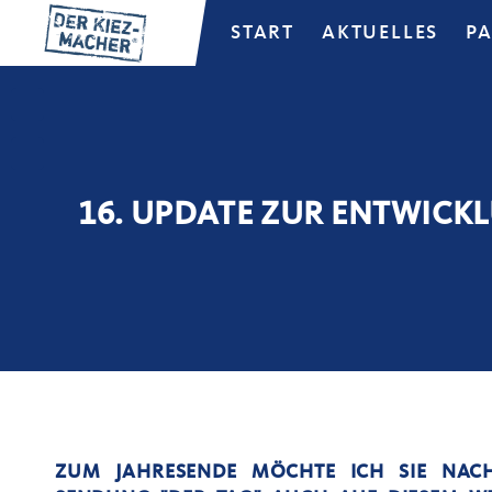
START
AKTUELLES
P
16. UPDATE ZUR ENTWICK
ZUM JAHRESENDE MÖCHTE ICH SIE NACH