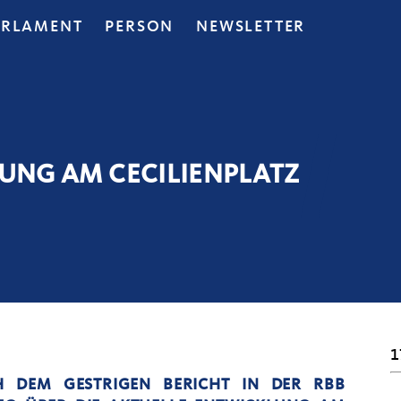
ARLAMENT
PERSON
NEWSLETTER
LUNG AM CECILIENPLATZ
1
 DEM GESTRIGEN BERICHT IN DER RBB