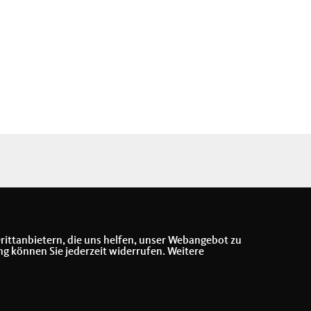
rittanbietern, die uns helfen, unser Webangebot zu
ng können Sie jederzeit widerrufen. Weitere