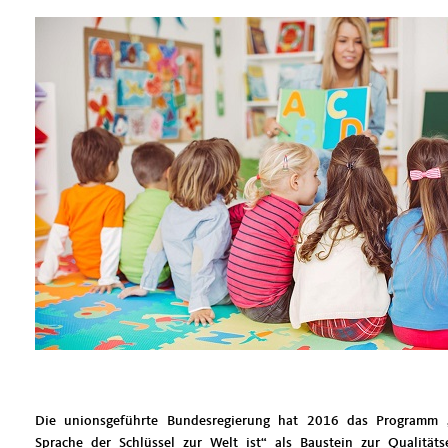
Die unionsgeführte Bundesregierung hat 2016 das Programm „S
Sprache der Schlüssel zur Welt ist“ als Baustein zur Qualitäts