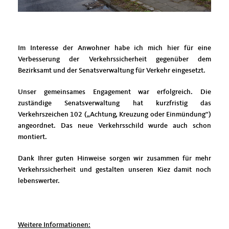
Im Interesse der Anwohner habe ich mich hier für eine
Verbesserung der Verkehrssicherheit gegenüber dem
Bezirksamt und der Senatsverwaltung für Verkehr eingesetzt.
Unser gemeinsames Engagement war erfolgreich. Die
zuständige Senatsverwaltung hat kurzfristig das
Verkehrszeichen 102 („Achtung, Kreuzung oder Einmündung“)
angeordnet. Das neue Verkehrsschild wurde auch schon
montiert.
Dank Ihrer guten Hinweise sorgen wir zusammen für mehr
Verkehrssicherheit und gestalten unseren Kiez damit noch
lebenswerter.
Weitere Informationen: