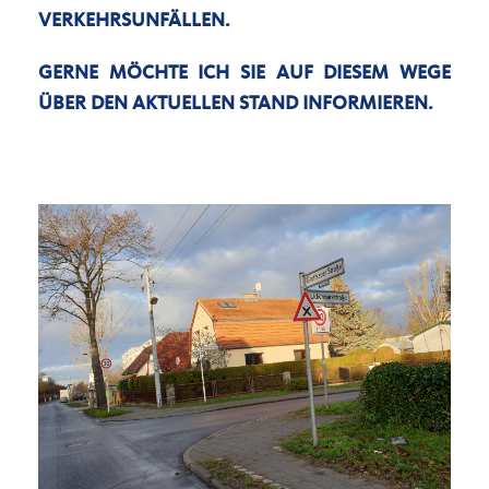
RKEHRSUNFÄLLEN.
GERNE MÖCHTE ICH SIE AUF DIESEM WEGE
ÜBER DEN AKTUELLEN STAND INFORMIEREN.