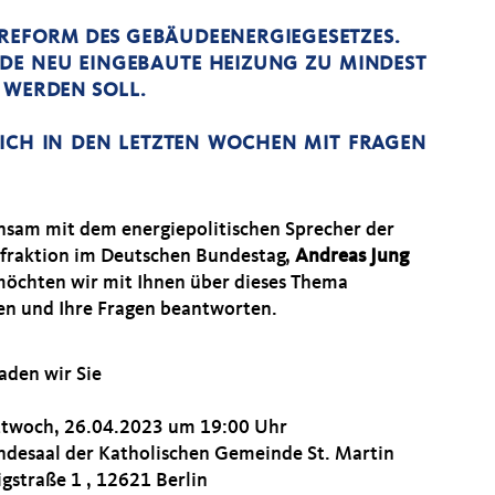
 REFORM DES GEBÄUDEENERGIEGESETZES.
JEDE NEU EINGEBAUTE HEIZUNG ZU MINDEST
 WERDEN SOLL.
ICH IN DEN LETZTEN WOCHEN MIT FRAGEN
sam mit dem energiepolitischen Sprecher der
fraktion im Deutschen Bundestag,
Andreas Jung
möchten wir mit Ihnen über dieses Thema
en und Ihre Fragen beantworten.
aden wir Sie
twoch, 26.04.2023 um 19:00 Uhr
desaal der Katholischen Gemeinde St. Martin
gstraße 1 , 12621 Berlin