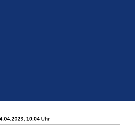
4.04.2023, 10:04 Uhr