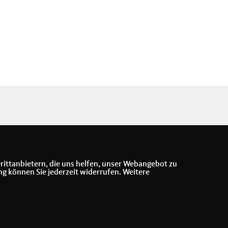
rittanbietern, die uns helfen, unser Webangebot zu
ng können Sie jederzeit widerrufen. Weitere