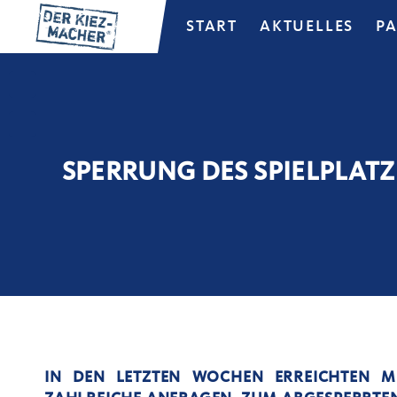
START
AKTUELLES
P
SPERRUNG DES SPIELPLAT
IN DEN LETZTEN WOCHEN ERREICHTEN M