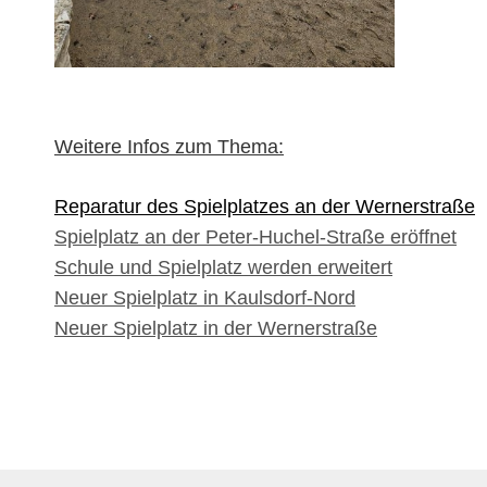
Weitere Infos zum Thema:
Reparatur des Spielplatzes an der Wernerstraße
Spielplatz an der Peter-Huchel-Straße eröffnet
Schule und Spielplatz werden erweitert
Neuer Spielplatz in Kaulsdorf-Nord
Neuer Spielplatz in der Wernerstraße