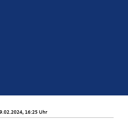
9.02.2024, 16:25 Uhr