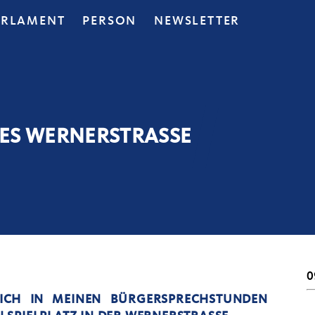
ARLAMENT
PERSON
NEWSLETTER
ZES WERNERSTRASSE
0
ICH IN MEINEN BÜRGERSPRECHSTUNDEN