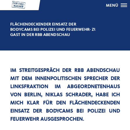
MENÜ
FLÄCHENDECKENDER EINSATZ DER
BODYCAMS BEI POLIZEI UND FEUERWEHR- ZU
GAST IN DER RBB ABENDSCHAU
IM STREITGESPRÄCH DER RBB ABENDSCHAU
MIT DEM INNENPOLITISCHEN SPRECHER DER
LINKSFRAKTION IM ABGEORDNETENHAUS
VON BERLIN, NIKLAS SCHRADER, HABE ICH
MICH KLAR FÜR DEN FLÄCHENDECKENDEN
EINSATZ DER BODYCAMS BEI POLIZEI UND
FEUERWEHR AUSGESPROCHEN.