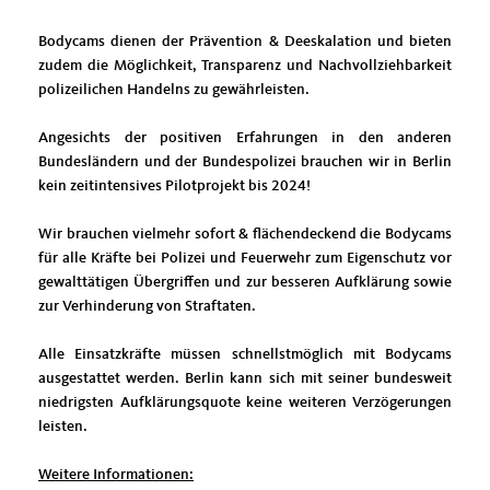
Bodycams dienen der Prävention & Deeskalation und bieten
zudem die Möglichkeit, Transparenz und Nachvollziehbarkeit
polizeilichen Handelns zu gewährleisten.
Angesichts der positiven Erfahrungen in den anderen
Bundesländern und der Bundespolizei brauchen wir in Berlin
kein zeitintensives Pilotprojekt bis 2024!
Wir brauchen vielmehr sofort & flächendeckend die Bodycams
für alle Kräfte bei Polizei und Feuerwehr zum Eigenschutz vor
gewalttätigen Übergriffen und zur besseren Aufklärung sowie
zur Verhinderung von Straftaten.
Alle Einsatzkräfte müssen schnellstmöglich mit Bodycams
ausgestattet werden. Berlin kann sich mit seiner bundesweit
niedrigsten Aufklärungsquote keine weiteren Verzögerungen
leisten.
Weitere Informationen: