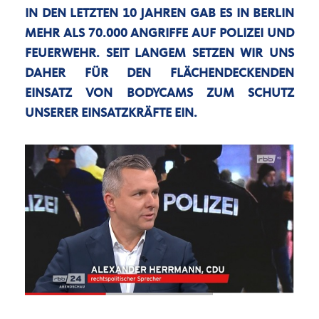
IN DEN LETZTEN 10 JAHREN GAB ES IN BERLIN
MEHR ALS 70.000 ANGRIFFE AUF POLIZEI UND
FEUERWEHR. SEIT LANGEM SETZEN WIR UNS
DAHER FÜR DEN FLÄCHENDECKENDEN
EINSATZ VON BODYCAMS ZUM SCHUTZ
UNSERER EINSATZKRÄFTE EIN.