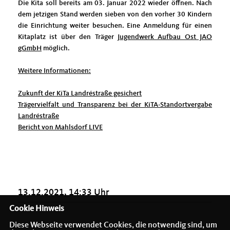
Die Kita soll bereits am 03. Januar 2022 wieder öffnen. Nach
dem jetzigen Stand werden sieben von den vorher 30 Kindern
die Einrichtung weiter besuchen. Eine Anmeldung für einen
Kitaplatz ist über den Träger
Jugendwerk Aufbau Ost JAO
gGmbH
möglich.
Weitere Informationen:
Zukunft der KiTa Landréstraße gesichert
Trägervielfalt und Transparenz bei der KiTA-Standortvergabe
Landréstraße
Bericht von Mahlsdorf LIVE
13.12.2021, 14:33 Uhr
Cookie Hinweis
Diese Webseite verwendet Cookies, die notwendig sind, um