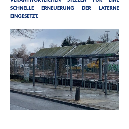
VERANTWORTLICHEN STELLEN FÜR EINE
SCHNELLE ERNEUERUNG DER LATERNE
EINGESETZT.