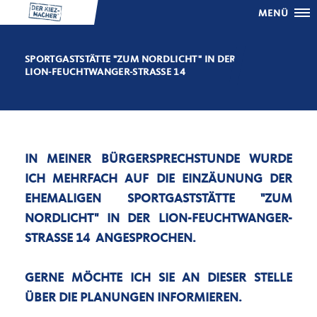
MENÜ
SPORTGASTSTÄTTE "ZUM NORDLICHT" IN DER
LION-FEUCHTWANGER-STRASSE 14
IN MEINER BÜRGERSPRECHSTUNDE WURDE
ICH MEHRFACH AUF DIE EINZÄUNUNG DER
EHEMALIGEN SPORTGASTSTÄTTE "ZUM
NORDLICHT" IN DER LION-FEUCHTWANGER-
STRASSE 14 ANGESPROCHEN.
GERNE MÖCHTE ICH SIE AN DIESER STELLE
ÜBER DIE PLANUNGEN INFORMIEREN.