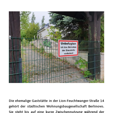
Die ehemalige Gaststätte in der Lion-Feuchtwanger-Straße 14
gehört der städtischen Wohnungsbaugesellschaft Berlinovo.
Sie steht bis auf eine kurze Zwischennutzung während der