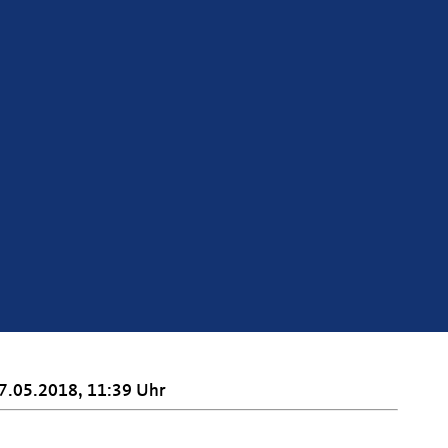
7.05.2018, 11:39 Uhr