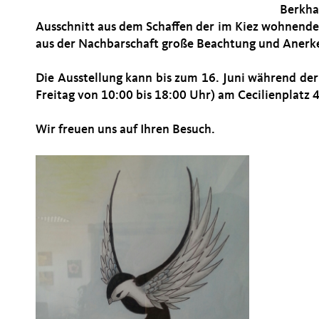
Berkh
Ausschnitt aus dem Schaffen der im Kiez wohnenden
aus der Nachbarschaft große Beachtung und Anerk
Die Ausstellung kann bis zum 16. Juni während de
Freitag von 10:00 bis 18:00 Uhr) am Cecilienplatz 4 
Wir freuen uns auf Ihren Besuch.