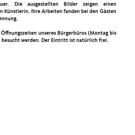
auer. Die ausgestellten Bilder zeigen einen
 Künstlerin. Ihre Arbeiten fanden bei den Gästen
ennung.
r Öffnungszeiten unseres Bürgerbüros (Montag bis
besucht werden. Der Eintritt ist natürlich frei.