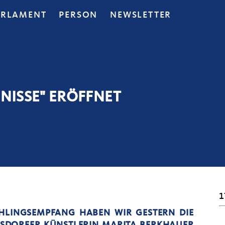
ARLAMENT
PERSON
NEWSLETTER
NISSE" ERÖFFNET
1
HLINGSEMPFANG HABEN WIR GESTERN DIE