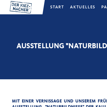
START
AKTUELLES
P
AUSSTELLUNG "NATURBILD
MIT EINER VERNISSAGE UND UNSEREM FRÜ