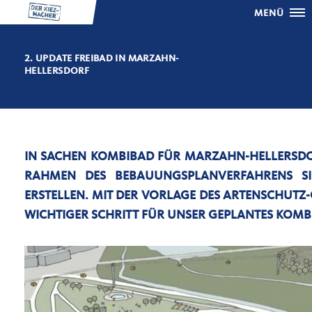
MENÜ
2. UPDATE FREIBAD IN MARZAHN-
HELLERSDORF
IN SACHEN KOMBIBAD FÜR MARZAHN-HELLERSDOR
RAHMEN DES BEBAUUNGSPLANVERFAHRENS SI
ERSTELLEN. MIT DER VORLAGE DES ARTENSCHUTZ
WICHTIGER SCHRITT FÜR UNSER GEPLANTES KOM