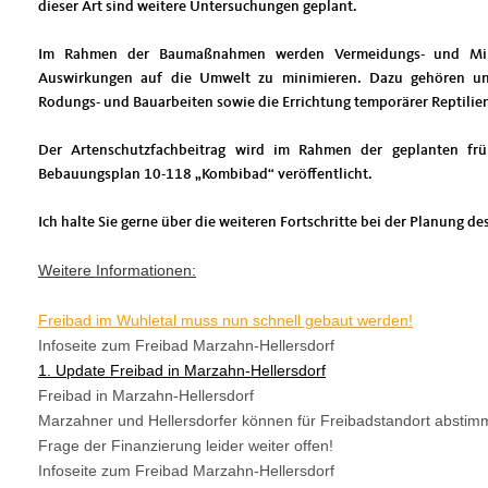
dieser Art sind weitere Untersuchungen geplant.
Im Rahmen der Baumaßnahmen werden Vermeidungs- und Min
Auswirkungen auf die Umwelt zu minimieren. Dazu gehören unt
Rodungs- und Bauarbeiten sowie die Errichtung temporärer Reptilie
Der Artenschutzfachbeitrag wird im Rahmen der geplanten früh
Bebauungsplan 10-118 „Kombibad“ veröffentlicht.
Ich halte Sie gerne über die weiteren Fortschritte bei der Planung
Weitere Informationen:
Freibad im Wuhletal muss nun schnell gebaut werden!
Infoseite zum Freibad Marzahn-Hellersdorf
1. Update Freibad in Marzahn-Hellersdorf
Freibad in Marzahn-Hellersdorf
Marzahner und Hellersdorfer können für Freibadstandort abstim
Frage der Finanzierung leider weiter offen!
Infoseite zum Freibad Marzahn-Hellersdorf